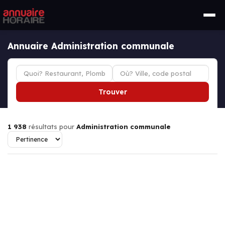
Annuaire Administration communale
Trouver
1 938
résultats pour
Administration communale