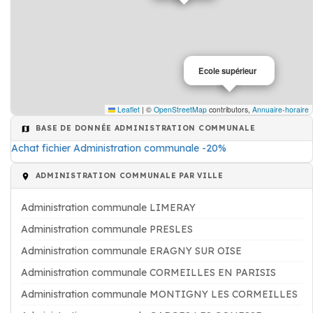
Ecole supérieur
Leaflet
|
©
OpenStreetMap
contributors,
Annuaire-horaire
BASE DE DONNÉE ADMINISTRATION COMMUNALE
Achat fichier Administration communale -20%
ADMINISTRATION COMMUNALE PAR VILLE
Administration communale LIMERAY
Administration communale PRESLES
Administration communale ERAGNY SUR OISE
Administration communale CORMEILLES EN PARISIS
Administration communale MONTIGNY LES CORMEILLES