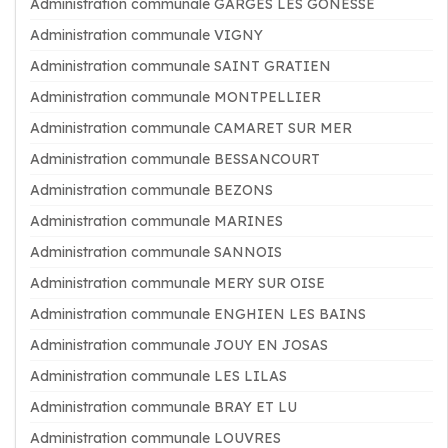
Administration communale GARGES LES GONESSE
Administration communale VIGNY
Administration communale SAINT GRATIEN
Administration communale MONTPELLIER
Administration communale CAMARET SUR MER
Administration communale BESSANCOURT
Administration communale BEZONS
Administration communale MARINES
Administration communale SANNOIS
Administration communale MERY SUR OISE
Administration communale ENGHIEN LES BAINS
Administration communale JOUY EN JOSAS
Administration communale LES LILAS
Administration communale BRAY ET LU
Administration communale LOUVRES