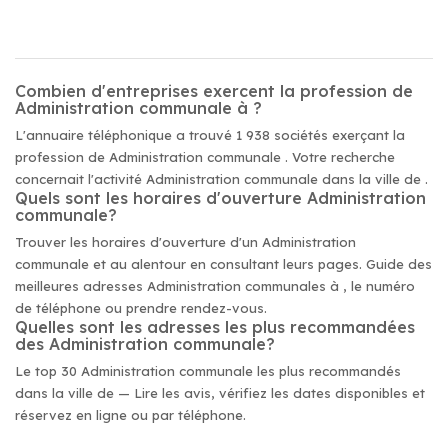
Combien d'entreprises exercent la profession de
Administration communale à ?
L'annuaire téléphonique a trouvé 1 938 sociétés exerçant la
profession de Administration communale . Votre recherche
concernait l'activité Administration communale dans la ville de .
Quels sont les horaires d'ouverture Administration
communale?
Trouver les horaires d'ouverture d'un Administration
communale et au alentour en consultant leurs pages. Guide des
meilleures adresses Administration communales à , le numéro
de téléphone ou prendre rendez-vous.
Quelles sont les adresses les plus recommandées
des Administration communale?
Le top 30 Administration communale les plus recommandés
dans la ville de — Lire les avis, vérifiez les dates disponibles et
réservez en ligne ou par téléphone.