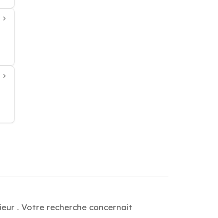
eur . Votre recherche concernait