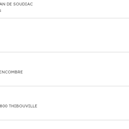
ZAN DE SOUDIAC
s
LLENCOMBRE
7800 THIBOUVILLE