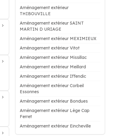
Aménagement extérieur
THIBOUVILLE
Aménagement extérieur SAINT
MARTIN D URIAGE
Aménagement extérieur MEXIMIEUX
Aménagement extérieur Vitot
Aménagement extérieur Missillac
Aménagement extérieur Meillard
Aménagement extérieur Iffendic
Aménagement extérieur Corbeil
Essonnes
Aménagement extérieur Bondues
Aménagement extérieur Lège Cap
Ferret
Aménagement extérieur Eincheville