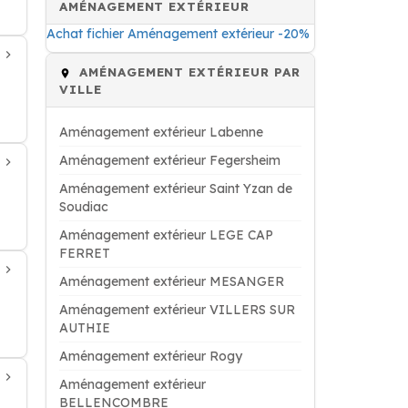
AMÉNAGEMENT EXTÉRIEUR
Achat fichier Aménagement extérieur -20%
AMÉNAGEMENT EXTÉRIEUR PAR
VILLE
Aménagement extérieur Labenne
Aménagement extérieur Fegersheim
Aménagement extérieur Saint Yzan de
Soudiac
Aménagement extérieur LEGE CAP
FERRET
Aménagement extérieur MESANGER
Aménagement extérieur VILLERS SUR
AUTHIE
Aménagement extérieur Rogy
Aménagement extérieur
BELLENCOMBRE