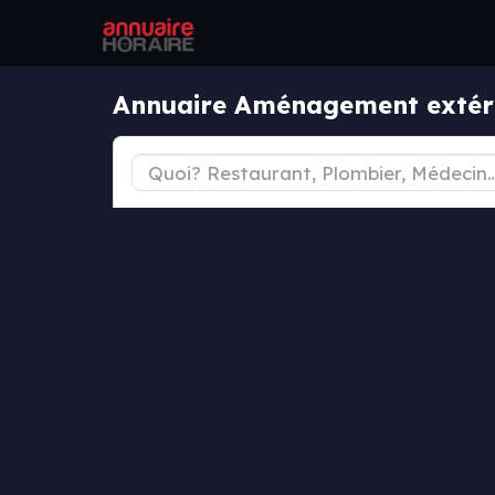
Annuaire Aménagement extér