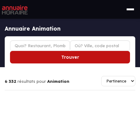
Annuaire Animation
Trouver
6 332
résultats pour
Animation