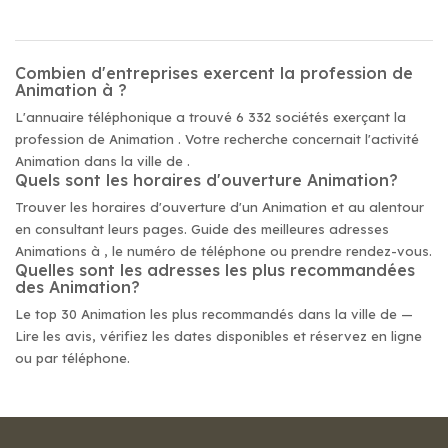
Combien d'entreprises exercent la profession de
Animation à ?
L'annuaire téléphonique a trouvé 6 332 sociétés exerçant la
profession de Animation . Votre recherche concernait l'activité
Animation dans la ville de .
Quels sont les horaires d'ouverture Animation?
Trouver les horaires d'ouverture d'un Animation et au alentour
en consultant leurs pages. Guide des meilleures adresses
Animations à , le numéro de téléphone ou prendre rendez-vous.
Quelles sont les adresses les plus recommandées
des Animation?
Le top 30 Animation les plus recommandés dans la ville de —
Lire les avis, vérifiez les dates disponibles et réservez en ligne
ou par téléphone.