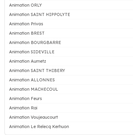
Animation ORLY
Animation SAINT HIPPOLYTE
Animation Privas
Animation BREST
Animation BOURGBARRE
Animation SIDEVILLE
Animation Aumetz
Animation SAINT THIBERY
Animation ALLONNES
Animation MACHECOUL
Animation Feurs
Animation Rai
Animation Voujeaucourt
Animation Le Relecq Kerhuon