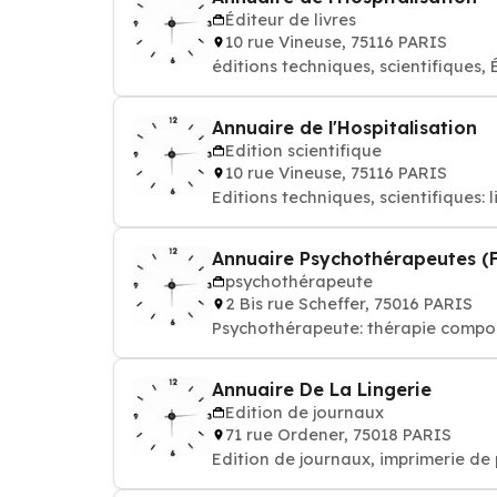
Éditeur de livres
10 rue Vineuse, 75116 PARIS
éditions techniques, scientifiques, 
Annuaire de l'Hospitalisation
Edition scientifique
10 rue Vineuse, 75116 PARIS
Editions techniques, scientifiques
Annuaire Psychothérapeutes (
psychothérapeute
2 Bis rue Scheffer, 75016 PARIS
Psychothérapeute: thérapie compor
Annuaire De La Lingerie
Edition de journaux
71 rue Ordener, 75018 PARIS
Edition de journaux, imprimerie de