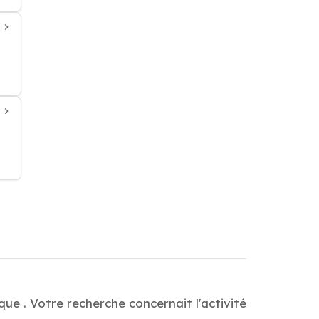
ue . Votre recherche concernait l'activité