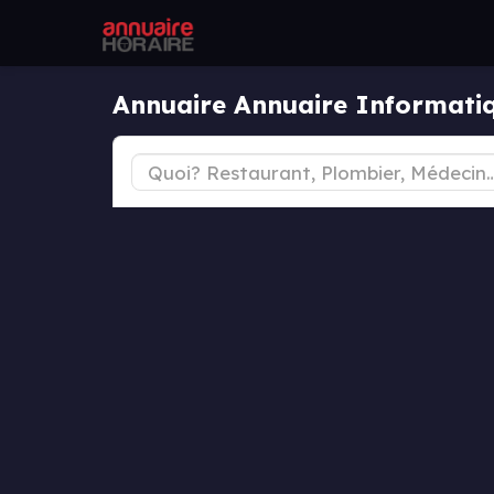
Annuaire Annuaire Informati