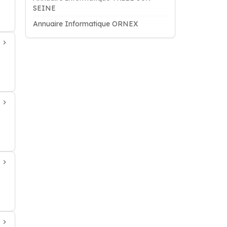
SEINE
Annuaire Informatique ORNEX