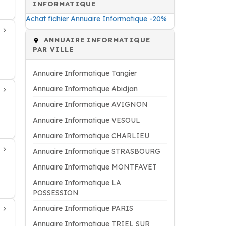
INFORMATIQUE
Achat fichier Annuaire Informatique -20%
ANNUAIRE INFORMATIQUE
PAR VILLE
Annuaire Informatique Tangier
Annuaire Informatique Abidjan
Annuaire Informatique AVIGNON
Annuaire Informatique VESOUL
Annuaire Informatique CHARLIEU
Annuaire Informatique STRASBOURG
Annuaire Informatique MONTFAVET
Annuaire Informatique LA
POSSESSION
Annuaire Informatique PARIS
Annuaire Informatique TRIEL SUR