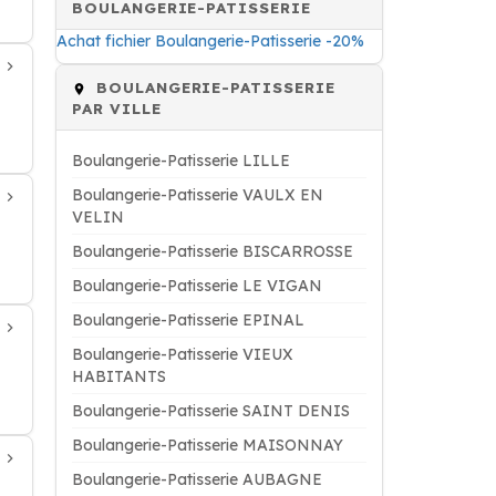
BOULANGERIE-PATISSERIE
Achat fichier Boulangerie-Patisserie -20%
BOULANGERIE-PATISSERIE
PAR VILLE
Boulangerie-Patisserie LILLE
Boulangerie-Patisserie VAULX EN
VELIN
Boulangerie-Patisserie BISCARROSSE
Boulangerie-Patisserie LE VIGAN
Boulangerie-Patisserie EPINAL
Boulangerie-Patisserie VIEUX
HABITANTS
Boulangerie-Patisserie SAINT DENIS
Boulangerie-Patisserie MAISONNAY
Boulangerie-Patisserie AUBAGNE