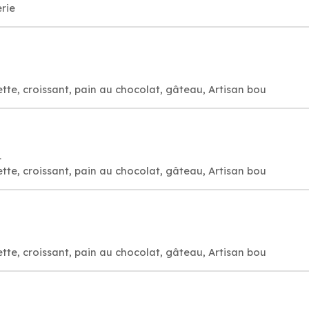
rie
tte, croissant, pain au chocolat, gâteau, Artisan bou
L
tte, croissant, pain au chocolat, gâteau, Artisan bou
tte, croissant, pain au chocolat, gâteau, Artisan bou