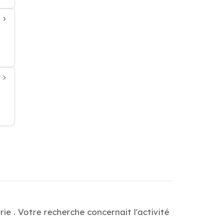
ie . Votre recherche concernait l'activité