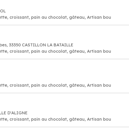
DOL
tte, croissant, pain au chocolat, gâteau, Artisan bou
mbes, 33350 CASTILLON LA BATAILLE
tte, croissant, pain au chocolat, gâteau, Artisan bou
tte, croissant, pain au chocolat, gâteau, Artisan bou
LLE D'ALIGNE
tte, croissant, pain au chocolat, gâteau, Artisan bou