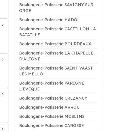
Boulangerie-Patisserie SAVIGNY SUR
ORGE
Boulangerie-Patisserie HADOL
Boulangerie-Patisserie CASTILLON LA
BATAILLE
Boulangerie-Patisserie BOURDEAUX
Boulangerie-Patisserie LA CHAPELLE
D'ALIGNE
Boulangerie-Patisserie SAINT VAAST
LES MELLO
Boulangerie-Patisserie PARIGNE
L'EVEQUE
Boulangerie-Patisserie CREZANCY
Boulangerie-Patisserie ARROU
Boulangerie-Patisserie MOSLINS
Boulangerie-Patisserie CARGESE