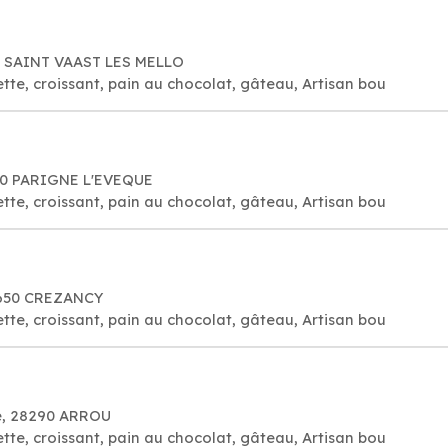
0 SAINT VAAST LES MELLO
tte, croissant, pain au chocolat, gâteau, Artisan bou
50 PARIGNE L'EVEQUE
tte, croissant, pain au chocolat, gâteau, Artisan bou
02650 CREZANCY
tte, croissant, pain au chocolat, gâteau, Artisan bou
e, 28290 ARROU
tte, croissant, pain au chocolat, gâteau, Artisan bou