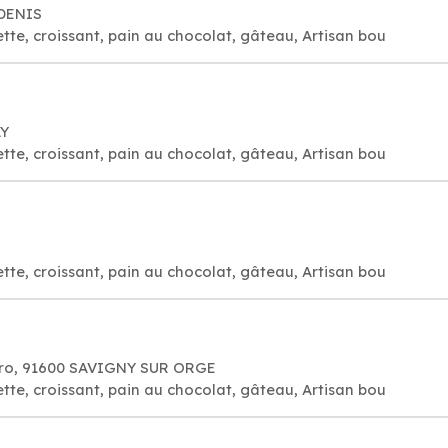
 DENIS
tte, croissant, pain au chocolat, gâteau, Artisan bou
AY
tte, croissant, pain au chocolat, gâteau, Artisan bou
E
tte, croissant, pain au chocolat, gâteau, Artisan bou
gro, 91600 SAVIGNY SUR ORGE
tte, croissant, pain au chocolat, gâteau, Artisan bou