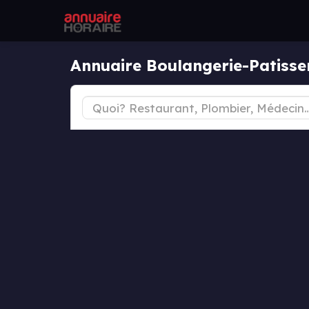
Annuaire Boulangerie-Patisse