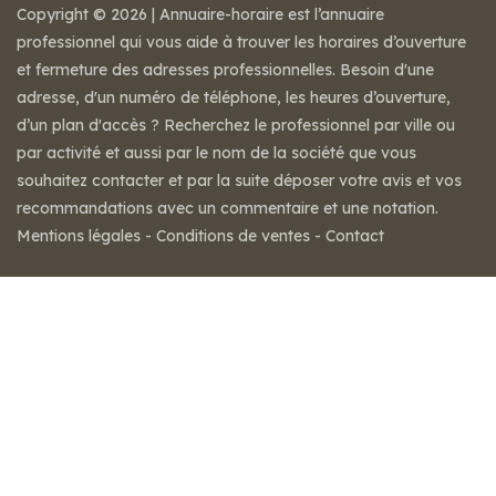
Copyright © 2026 | Annuaire-horaire est l’annuaire
professionnel qui vous aide à trouver les horaires d’ouverture
et fermeture des adresses professionnelles. Besoin d'une
adresse, d'un numéro de téléphone, les heures d’ouverture,
d’un plan d'accès ? Recherchez le professionnel par ville ou
par activité et aussi par le nom de la société que vous
souhaitez contacter et par la suite déposer votre avis et vos
recommandations avec un commentaire et une notation.
Mentions légales
-
Conditions de ventes
-
Contact