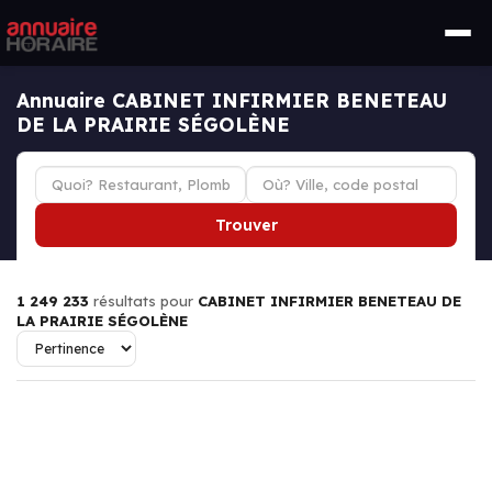
Annuaire CABINET INFIRMIER BENETEAU
DE LA PRAIRIE SÉGOLÈNE
Trouver
1 249 233
résultats pour
CABINET INFIRMIER BENETEAU DE
LA PRAIRIE SÉGOLÈNE