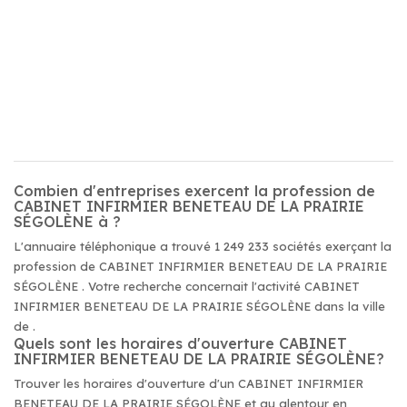
Combien d'entreprises exercent la profession de
CABINET INFIRMIER BENETEAU DE LA PRAIRIE
SÉGOLÈNE à ?
L'annuaire téléphonique a trouvé 1 249 233 sociétés exerçant la
profession de CABINET INFIRMIER BENETEAU DE LA PRAIRIE
SÉGOLÈNE . Votre recherche concernait l'activité CABINET
INFIRMIER BENETEAU DE LA PRAIRIE SÉGOLÈNE dans la ville
de .
Quels sont les horaires d'ouverture CABINET
INFIRMIER BENETEAU DE LA PRAIRIE SÉGOLÈNE?
Trouver les horaires d'ouverture d'un CABINET INFIRMIER
BENETEAU DE LA PRAIRIE SÉGOLÈNE et au alentour en