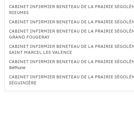
CABINET INFIRMIER BENETEAU DE LA PRAIRIE SÉGOLÈ
RIEUMES
CABINET INFIRMIER BENETEAU DE LA PRAIRIE SÉGOLÈ
CABINET INFIRMIER BENETEAU DE LA PRAIRIE SÉGOLÈ
GRAND FOUGERAY
CABINET INFIRMIER BENETEAU DE LA PRAIRIE SÉGOLÈ
SAINT MARCEL LES VALENCE
CABINET INFIRMIER BENETEAU DE LA PRAIRIE SÉGOLÈ
Béthune
CABINET INFIRMIER BENETEAU DE LA PRAIRIE SÉGOLÈ
SÉGUINIÈRE