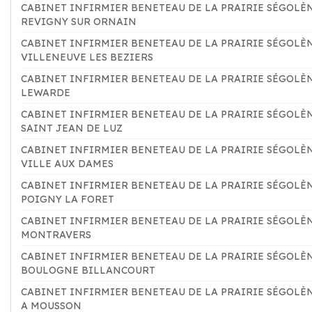
CABINET INFIRMIER BENETEAU DE LA PRAIRIE SÉGOLÈ
REVIGNY SUR ORNAIN
CABINET INFIRMIER BENETEAU DE LA PRAIRIE SÉGOLÈ
VILLENEUVE LES BEZIERS
CABINET INFIRMIER BENETEAU DE LA PRAIRIE SÉGOLÈ
LEWARDE
CABINET INFIRMIER BENETEAU DE LA PRAIRIE SÉGOLÈ
SAINT JEAN DE LUZ
CABINET INFIRMIER BENETEAU DE LA PRAIRIE SÉGOLÈ
VILLE AUX DAMES
CABINET INFIRMIER BENETEAU DE LA PRAIRIE SÉGOLÈ
POIGNY LA FORET
CABINET INFIRMIER BENETEAU DE LA PRAIRIE SÉGOLÈ
MONTRAVERS
CABINET INFIRMIER BENETEAU DE LA PRAIRIE SÉGOLÈ
BOULOGNE BILLANCOURT
CABINET INFIRMIER BENETEAU DE LA PRAIRIE SÉGOLÈ
A MOUSSON