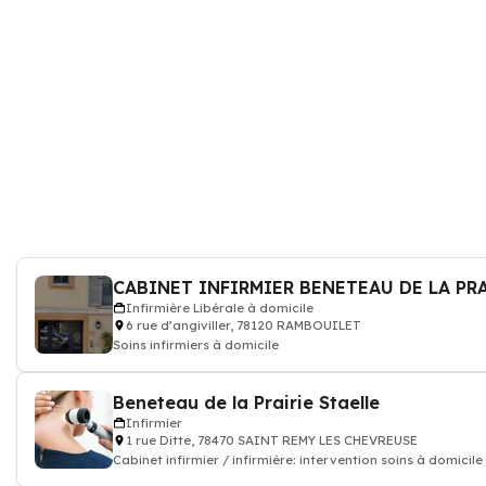
Infirmière Libérale à domicile
6 rue d’angiviller, 78120 RAMBOUILET
Soins infirmiers à domicile
Beneteau de la Prairie Staelle
Infirmier
1 rue Ditte, 78470 SAINT REMY LES CHEVREUSE
Cabinet infirmier / infirmière: intervention soins à domicile