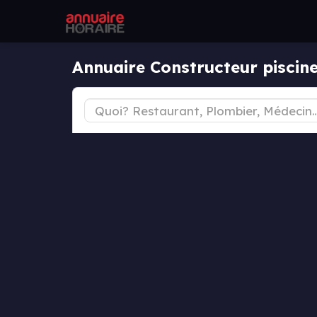
Annuaire Constructeur piscin