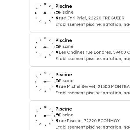
Piscine
Piscine
rue Jarl Priel, 22220 TREGUIER
Etablissement piscine: natation, na
Piscine
Piscine
Les Ondines rue Londres, 59400
Etablissement piscine: natation, na
Piscine
Piscine
rue Michel Servet, 21500 MONTB
Etablissement piscine: natation, na
Piscine
Piscine
rue Piscine, 72220 ECOMMOY
Etablissement piscine: natation, na