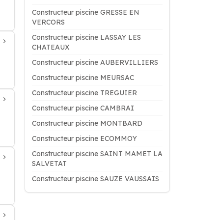
Constructeur piscine GRESSE EN
VERCORS
Constructeur piscine LASSAY LES
CHATEAUX
Constructeur piscine AUBERVILLIERS
Constructeur piscine MEURSAC
Constructeur piscine TREGUIER
Constructeur piscine CAMBRAI
Constructeur piscine MONTBARD
Constructeur piscine ECOMMOY
Constructeur piscine SAINT MAMET LA
SALVETAT
Constructeur piscine SAUZE VAUSSAIS