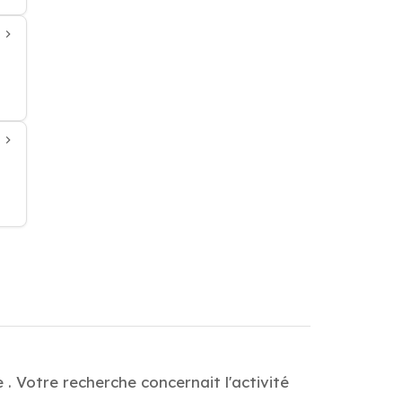
. Votre recherche concernait l'activité