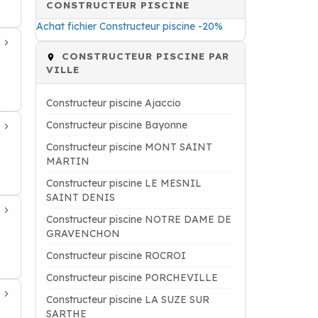
CONSTRUCTEUR PISCINE
Achat fichier Constructeur piscine -20%
CONSTRUCTEUR PISCINE PAR
VILLE
Constructeur piscine Ajaccio
Constructeur piscine Bayonne
Constructeur piscine MONT SAINT
MARTIN
Constructeur piscine LE MESNIL
SAINT DENIS
Constructeur piscine NOTRE DAME DE
GRAVENCHON
Constructeur piscine ROCROI
Constructeur piscine PORCHEVILLE
Constructeur piscine LA SUZE SUR
SARTHE