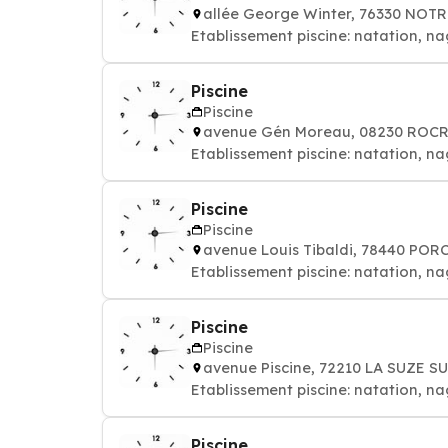
allée George Winter, 76330 NO
Etablissement piscine: natation, na
Piscine
Piscine
avenue Gén Moreau, 08230 ROC
Etablissement piscine: natation, na
Piscine
Piscine
avenue Louis Tibaldi, 78440 POR
Etablissement piscine: natation, na
Piscine
Piscine
avenue Piscine, 72210 LA SUZE S
Etablissement piscine: natation, na
Piscine