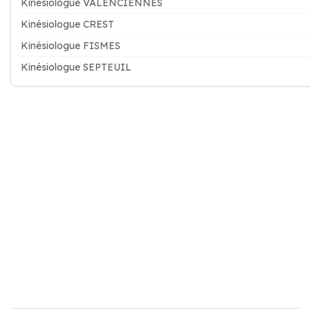
Kinésiologue VALENCIENNES
Kinésiologue CREST
Kinésiologue FISMES
Kinésiologue SEPTEUIL