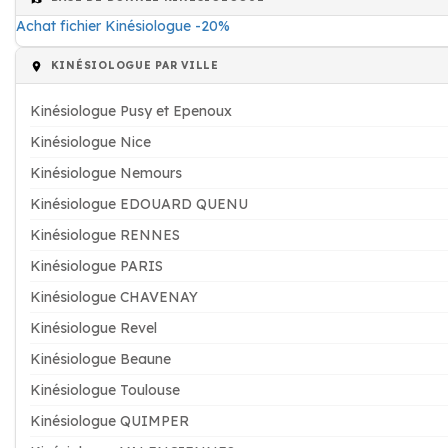
Achat fichier Kinésiologue -20%
KINÉSIOLOGUE PAR VILLE
Kinésiologue Pusy et Epenoux
Kinésiologue Nice
Kinésiologue Nemours
Kinésiologue EDOUARD QUENU
Kinésiologue RENNES
Kinésiologue PARIS
Kinésiologue CHAVENAY
Kinésiologue Revel
Kinésiologue Beaune
Kinésiologue Toulouse
Kinésiologue QUIMPER