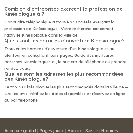
Combien d'entreprises exercent la profession de
Kinésiologue à ?
L'annuaire téléphonique a trouvé 23 sociétés exerçant la
profession de Kinésiologue . Votre recherche concernait
l'activité Kinésiologue dans la ville de .
Quels sont les horaires d'ouverture Kinésiologue?
Trouver les horaires d'ouverture d'un Kinésiologue et au
alentour en consultant leurs pages. Guide des meilleures
adresses Kinésiologues à , le numéro de téléphone ou prendre
rendez-vous.
Quelles sont les adresses les plus recommandées
des Kinésiologue?
Le top 30 Kinésiologue les plus recommandés dans la ville de —
Lire les avis, vérifiez les dates disponibles et réservez en ligne
ou par téléphone.
Annuaire gratuit
|
Pages jaune
|
Horaires Suisse
|
Horaires