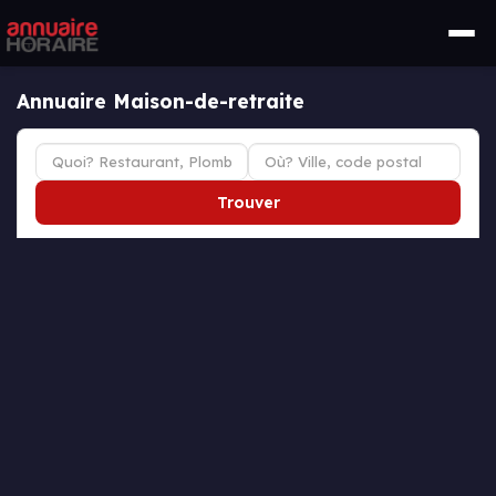
Annuaire Maison-de-retraite
Trouver