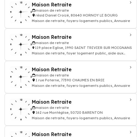
Maison Retraite
maison de retraite
résid Daniel Croizé, 80640 HORNOY LE BOURG
Maison de retraite, foyers-logements publics, Annuaire
Maison Retraite
maison de retraite
119 place Eglise, 1990 SAINT TRIVIER SUR MOIGNANS
Maison de retraite, foyer logement public, aide aux
personnes agées
Maison Retraite
maison de retraite
1 rue Poterne, 77390 CHAUMES EN BRIE
Maison de retraite, foyers-logements publics, Annuaire
Maison Retraite
maison de retraite
162 rue Montéglise, 50720 BARENTON
Maison de retraite, foyers-logements publics, Annuaire
Maison Retraite