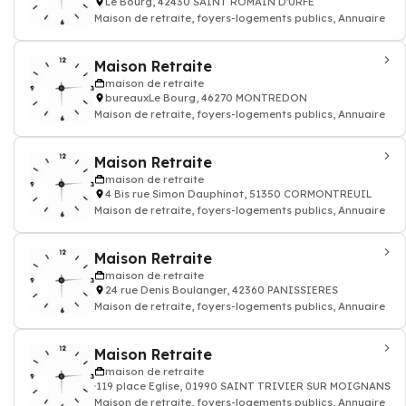
Le Bourg, 42430 SAINT ROMAIN D'URFE
Maison de retraite, foyers-logements publics, Annuaire
Maison Retraite
maison de retraite
bureauxLe Bourg, 46270 MONTREDON
Maison de retraite, foyers-logements publics, Annuaire
Maison Retraite
maison de retraite
4 Bis rue Simon Dauphinot, 51350 CORMONTREUIL
Maison de retraite, foyers-logements publics, Annuaire
Maison Retraite
maison de retraite
24 rue Denis Boulanger, 42360 PANISSIERES
Maison de retraite, foyers-logements publics, Annuaire
Maison Retraite
maison de retraite
119 place Eglise, 01990 SAINT TRIVIER SUR MOIGNANS
Maison de retraite, foyers-logements publics, Annuaire