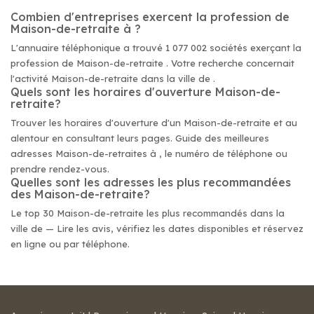
Combien d'entreprises exercent la profession de
Maison-de-retraite à ?
L'annuaire téléphonique a trouvé 1 077 002 sociétés exerçant la
profession de Maison-de-retraite . Votre recherche concernait
l'activité Maison-de-retraite dans la ville de .
Quels sont les horaires d'ouverture Maison-de-
retraite?
Trouver les horaires d'ouverture d'un Maison-de-retraite et au
alentour en consultant leurs pages. Guide des meilleures
adresses Maison-de-retraites à , le numéro de téléphone ou
prendre rendez-vous.
Quelles sont les adresses les plus recommandées
des Maison-de-retraite?
Le top 30 Maison-de-retraite les plus recommandés dans la
ville de — Lire les avis, vérifiez les dates disponibles et réservez
en ligne ou par téléphone.