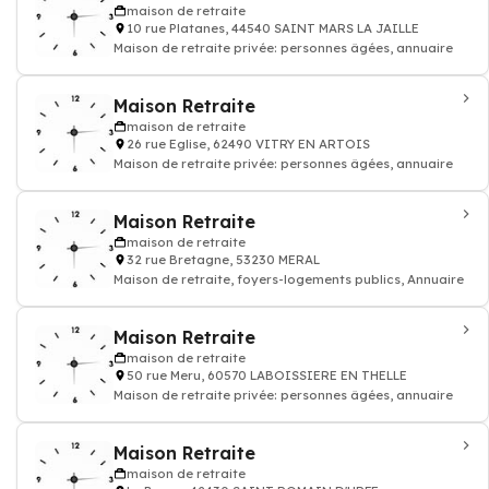
maison de retraite
10 rue Platanes, 44540 SAINT MARS LA JAILLE
Maison de retraite privée: personnes âgées, annuaire
Maison Retraite
maison de retraite
26 rue Eglise, 62490 VITRY EN ARTOIS
Maison de retraite privée: personnes âgées, annuaire
Maison Retraite
maison de retraite
32 rue Bretagne, 53230 MERAL
Maison de retraite, foyers-logements publics, Annuaire
Maison Retraite
maison de retraite
50 rue Meru, 60570 LABOISSIERE EN THELLE
Maison de retraite privée: personnes âgées, annuaire
Maison Retraite
maison de retraite