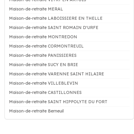
Maison-de-retraite MERAL
Maison-de-retraite LABOISSIERE EN THELLE
Maison-de-retraite SAINT ROMAIN D'URFE
Maison-de-retraite MONTREDON
Maison-de-retraite CORMONTREUIL
Maison-de-retraite PANISSIERES
Maison-de-retraite SUCY EN BRIE
Maison-de-retraite VARENNE SAINT HILAIRE
Maison-de-retraite VILLEBLEVIN
Maison-de-retraite CASTILLONNES
Maison-de-retraite SAINT HIPPOLYTE DU FORT
Maison-de-retraite Berneuil