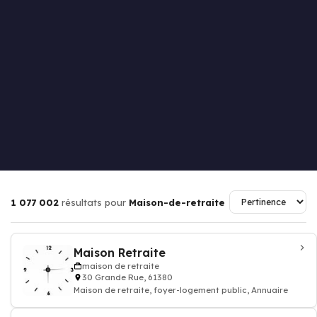
1 077 002
résultats pour
Maison-de-retraite
Maison Retraite
maison de retraite
30 Grande Rue, 61380
Maison de retraite, foyer-logement public, Annuaire