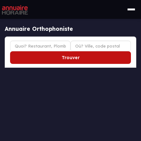
Annuaire Orthophoniste
Trouver