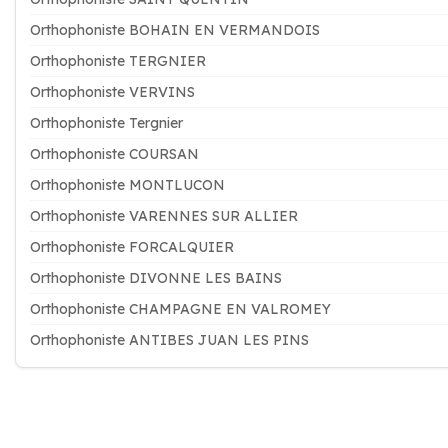
Orthophoniste BOHAIN EN VERMANDOIS
Orthophoniste TERGNIER
Orthophoniste VERVINS
Orthophoniste Tergnier
Orthophoniste COURSAN
Orthophoniste MONTLUCON
Orthophoniste VARENNES SUR ALLIER
Orthophoniste FORCALQUIER
Orthophoniste DIVONNE LES BAINS
Orthophoniste CHAMPAGNE EN VALROMEY
Orthophoniste ANTIBES JUAN LES PINS