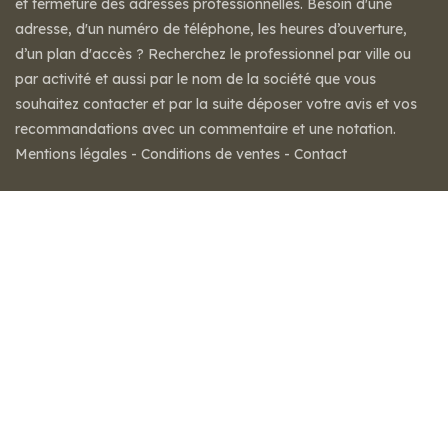
et fermeture des adresses professionnelles. Besoin d'une
adresse, d'un numéro de téléphone, les heures d’ouverture,
d’un plan d'accès ? Recherchez le professionnel par ville ou
par activité et aussi par le nom de la société que vous
souhaitez contacter et par la suite déposer votre avis et vos
recommandations avec un commentaire et une notation.
Mentions légales
-
Conditions de ventes
-
Contact