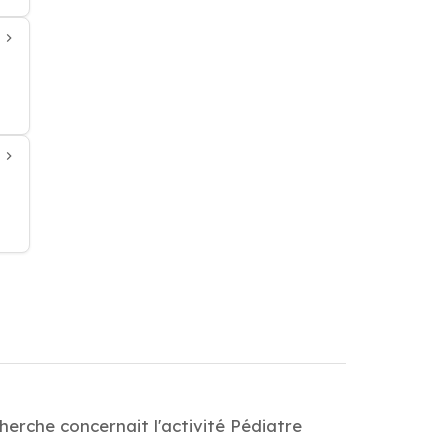
herche concernait l'activité Pédiatre