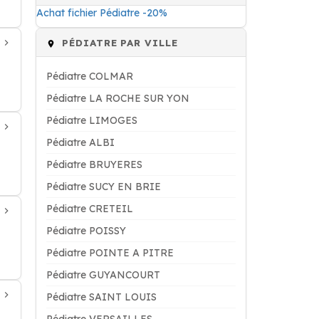
Achat fichier Pédiatre -20%
PÉDIATRE PAR VILLE
Pédiatre COLMAR
Pédiatre LA ROCHE SUR YON
Pédiatre LIMOGES
Pédiatre ALBI
Pédiatre BRUYERES
Pédiatre SUCY EN BRIE
Pédiatre CRETEIL
Pédiatre POISSY
Pédiatre POINTE A PITRE
Pédiatre GUYANCOURT
Pédiatre SAINT LOUIS