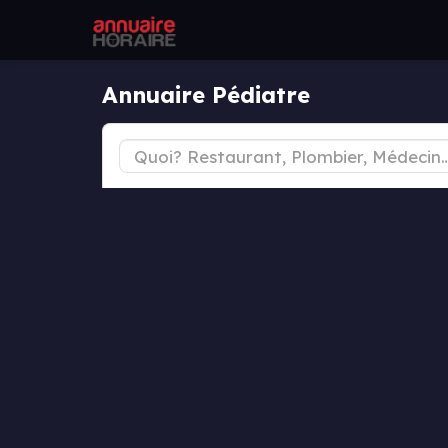
Annuaire Pédiatre