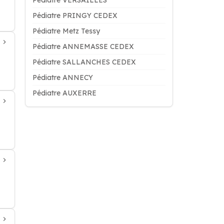
Pédiatre VERSAILLES
Pédiatre PRINGY CEDEX
Pédiatre Metz Tessy
Pédiatre ANNEMASSE CEDEX
Pédiatre SALLANCHES CEDEX
Pédiatre ANNECY
Pédiatre AUXERRE