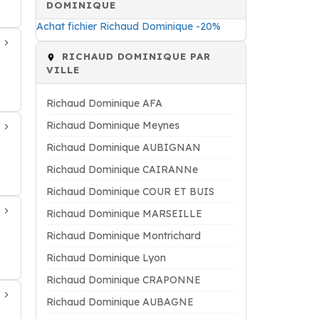
DOMINIQUE
Achat fichier Richaud Dominique -20%
RICHAUD DOMINIQUE PAR
VILLE
Richaud Dominique AFA
Richaud Dominique Meynes
Richaud Dominique AUBIGNAN
Richaud Dominique CAIRANNe
Richaud Dominique COUR ET BUIS
Richaud Dominique MARSEILLE
Richaud Dominique Montrichard
Richaud Dominique Lyon
Richaud Dominique CRAPONNE
Richaud Dominique AUBAGNE