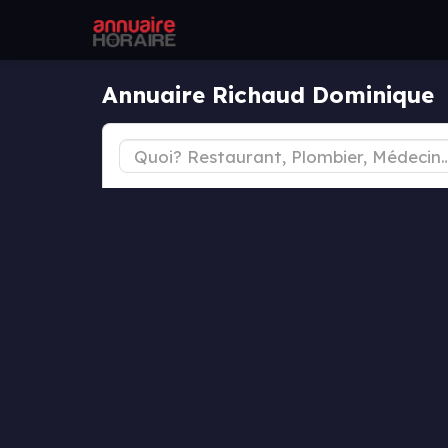
Annuaire Richaud Dominique