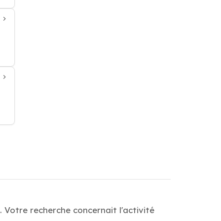
 Votre recherche concernait l'activité