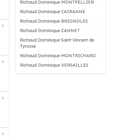
Richaud Dominique MONTPELLIER
Richaud Dominique CAIRANNE
Richaud Dominique BRIGNOLES
Richaud Dominique CANNET
Richaud Dominique Saint Vincent de
Tyrosse
Richaud Dominique MONTRICHARD
Richaud Dominique VERSAILLES