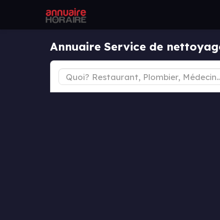
Annuaire Service de nettoyag