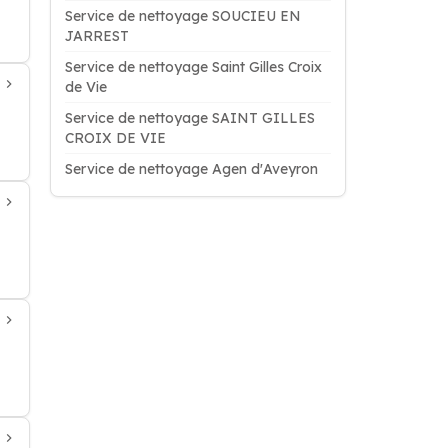
Service de nettoyage SOUCIEU EN
JARREST
Service de nettoyage Saint Gilles Croix
de Vie
Service de nettoyage SAINT GILLES
CROIX DE VIE
Service de nettoyage Agen d'Aveyron