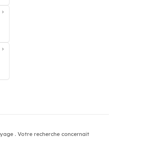
oyage . Votre recherche concernait