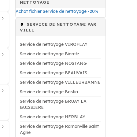
NETTOYAGE
Achat fichier Service de nettoyage -20%
SERVICE DE NETTOYAGE PAR
VILLE
Service de nettoyage VIROFLAY
Service de nettoyage Biarritz
Service de nettoyage NOSTANG
Service de nettoyage BEAUVAIS
Service de nettoyage VILLEURBANNE
Service de nettoyage Bastia
Service de nettoyage BRUAY LA
BUISSIERE
Service de nettoyage HERBLAY
Service de nettoyage Ramonville Saint
Agne