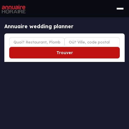
Annuaire wedding planner
Trouver