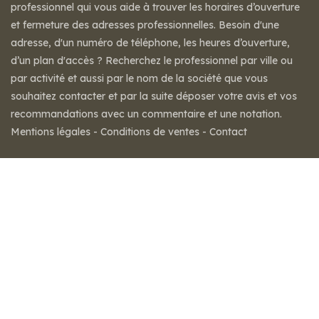
professionnel qui vous aide à trouver les horaires d’ouverture
et fermeture des adresses professionnelles. Besoin d'une
adresse, d'un numéro de téléphone, les heures d’ouverture,
d’un plan d'accès ? Recherchez le professionnel par ville ou
par activité et aussi par le nom de la société que vous
souhaitez contacter et par la suite déposer votre avis et vos
recommandations avec un commentaire et une notation.
Mentions légales
-
Conditions de ventes
-
Contact