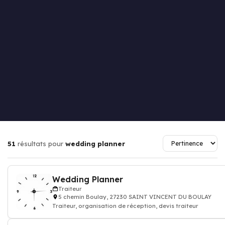
51
résultats pour
wedding planner
Wedding Planner
Traiteur
5 chemin Boulay, 27230 SAINT VINCENT DU BOULAY
Traiteur, organisation de réception, devis traiteur