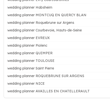
wedding planner Habsheim
wedding planner MONTCUQ EN QUERCY BLAN
wedding planner Roquebrune sur Argens
wedding planner Courbevoie, Hauts-de-Seine
wedding planner EVREUX
wedding planner Piolenc
wedding planner QUIMPER
wedding planner TOULOUSE
wedding planner Saint Pierre
wedding planner ROQUEBRUNE SUR ARGENS
wedding planner NICE
wedding planner AVAILLES EN CHATELLERAULT