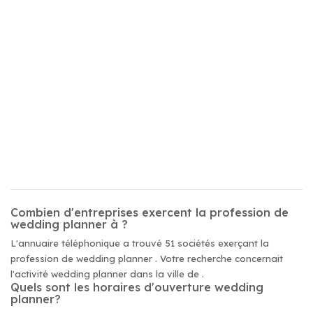
Combien d'entreprises exercent la profession de
wedding planner à ?
L'annuaire téléphonique a trouvé 51 sociétés exerçant la
profession de wedding planner . Votre recherche concernait
l'activité wedding planner dans la ville de .
Quels sont les horaires d'ouverture wedding
planner?