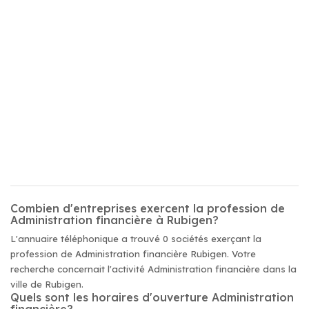
Combien d'entreprises exercent la profession de
Administration financière à Rubigen?
L'annuaire téléphonique a trouvé 0 sociétés exerçant la
profession de Administration financière Rubigen. Votre
recherche concernait l'activité Administration financière dans la
ville de Rubigen.
Quels sont les horaires d'ouverture Administration