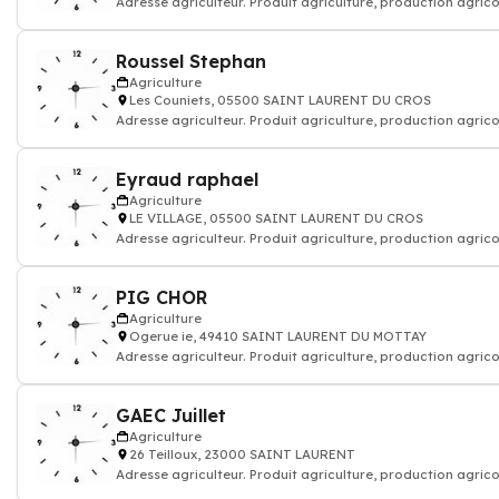
Adresse agriculteur. Produit agriculture, production agrico
Roussel Stephan
Agriculture
Les Couniets, 05500 SAINT LAURENT DU CROS
Adresse agriculteur. Produit agriculture, production agrico
Eyraud raphael
Agriculture
LE VILLAGE, 05500 SAINT LAURENT DU CROS
Adresse agriculteur. Produit agriculture, production agrico
PIG CHOR
Agriculture
Ogerue ie, 49410 SAINT LAURENT DU MOTTAY
Adresse agriculteur. Produit agriculture, production agrico
GAEC Juillet
Agriculture
26 Teilloux, 23000 SAINT LAURENT
Adresse agriculteur. Produit agriculture, production agrico