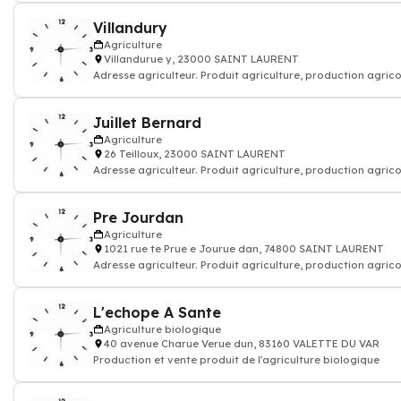
Villandury
Agriculture
Villandurue y, 23000 SAINT LAURENT
Adresse agriculteur. Produit agriculture, production agrico
Juillet Bernard
Agriculture
26 Teilloux, 23000 SAINT LAURENT
Adresse agriculteur. Produit agriculture, production agrico
Pre Jourdan
Agriculture
1021 rue te Prue e Jourue dan, 74800 SAINT LAURENT
Adresse agriculteur. Produit agriculture, production agrico
L'echope A Sante
Agriculture biologique
40 avenue Charue Verue dun, 83160 VALETTE DU VAR
Production et vente produit de l'agriculture biologique