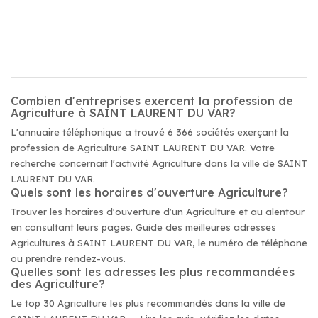
Combien d'entreprises exercent la profession de
Agriculture à SAINT LAURENT DU VAR?
L'annuaire téléphonique a trouvé 6 366 sociétés exerçant la
profession de Agriculture SAINT LAURENT DU VAR. Votre
recherche concernait l'activité Agriculture dans la ville de SAINT
LAURENT DU VAR.
Quels sont les horaires d'ouverture Agriculture?
Trouver les horaires d'ouverture d'un Agriculture et au alentour
en consultant leurs pages. Guide des meilleures adresses
Agricultures à SAINT LAURENT DU VAR, le numéro de téléphone
ou prendre rendez-vous.
Quelles sont les adresses les plus recommandées
des Agriculture?
Le top 30 Agriculture les plus recommandés dans la ville de