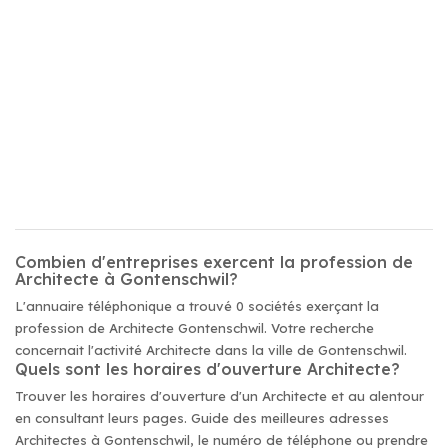
Combien d'entreprises exercent la profession de
Architecte à Gontenschwil?
L'annuaire téléphonique a trouvé 0 sociétés exerçant la
profession de Architecte Gontenschwil. Votre recherche
concernait l'activité Architecte dans la ville de Gontenschwil.
Quels sont les horaires d'ouverture Architecte?
Trouver les horaires d'ouverture d'un Architecte et au alentour
en consultant leurs pages. Guide des meilleures adresses
Architectes à Gontenschwil, le numéro de téléphone ou prendre