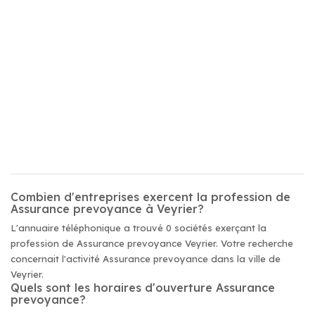
Combien d'entreprises exercent la profession de
Assurance prevoyance à Veyrier?
L'annuaire téléphonique a trouvé 0 sociétés exerçant la
profession de Assurance prevoyance Veyrier. Votre recherche
concernait l'activité Assurance prevoyance dans la ville de
Veyrier.
Quels sont les horaires d'ouverture Assurance
prevoyance?