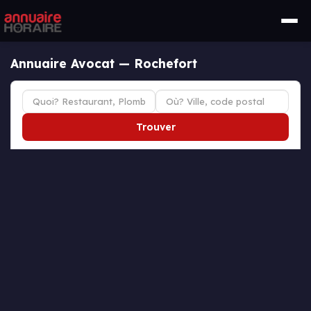
Annuaire Avocat — Rochefort
Trouver