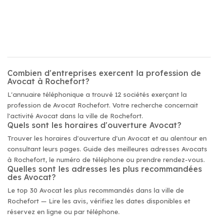
Combien d'entreprises exercent la profession de
Avocat à Rochefort?
L'annuaire téléphonique a trouvé 12 sociétés exerçant la
profession de Avocat Rochefort. Votre recherche concernait
l'activité Avocat dans la ville de Rochefort.
Quels sont les horaires d'ouverture Avocat?
Trouver les horaires d'ouverture d'un Avocat et au alentour en
consultant leurs pages. Guide des meilleures adresses Avocats
à Rochefort, le numéro de téléphone ou prendre rendez-vous.
Quelles sont les adresses les plus recommandées
des Avocat?
Le top 30 Avocat les plus recommandés dans la ville de
Rochefort — Lire les avis, vérifiez les dates disponibles et
réservez en ligne ou par téléphone.