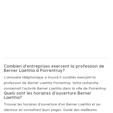
Combien d'entreprises exercent la profession de
Berner Laetitia à Porrentruy?
L'annuaire téléphonique a trouvé 0 sociétés exerçant la
profession de Berner Laetitia Porrentruy. Votre recherche
concernait l'activité Berner Laetitia dans la ville de Porrentruy.
Quels sont les horaires d'ouverture Berner
Laetitia?
Trouver les horaires d'ouverture d'un Berner Laetitia et au
alentour en consultant leurs pages. Guide des meilleures