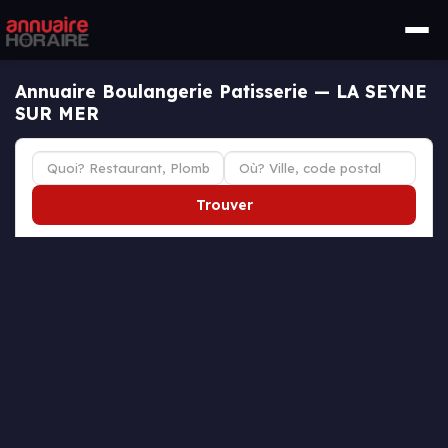
Annuaire Boulangerie Patisserie — LA SEYNE
SUR MER
Trouver