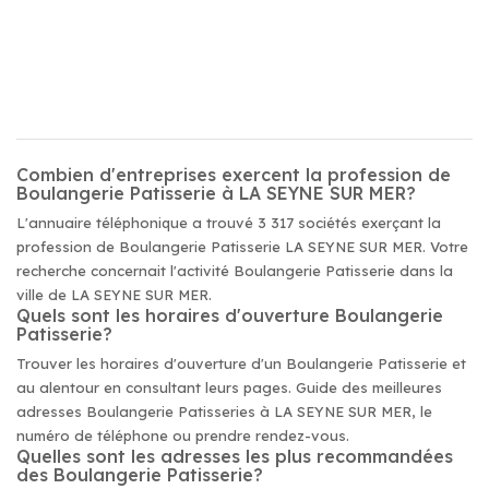
Combien d'entreprises exercent la profession de
Boulangerie Patisserie à LA SEYNE SUR MER?
L'annuaire téléphonique a trouvé 3 317 sociétés exerçant la
profession de Boulangerie Patisserie LA SEYNE SUR MER. Votre
recherche concernait l'activité Boulangerie Patisserie dans la
ville de LA SEYNE SUR MER.
Quels sont les horaires d'ouverture Boulangerie
Patisserie?
Trouver les horaires d'ouverture d'un Boulangerie Patisserie et
au alentour en consultant leurs pages. Guide des meilleures
adresses Boulangerie Patisseries à LA SEYNE SUR MER, le
numéro de téléphone ou prendre rendez-vous.
Quelles sont les adresses les plus recommandées
des Boulangerie Patisserie?