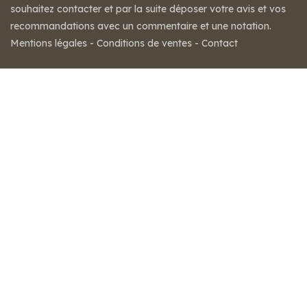
souhaitez contacter et par la suite déposer votre avis et vos
recommandations avec un commentaire et une notation.
Mentions légales
-
Conditions de ventes
-
Contact