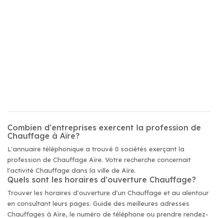
Combien d'entreprises exercent la profession de
Chauffage à Aïre?
L'annuaire téléphonique a trouvé 0 sociétés exerçant la
profession de Chauffage Aïre. Votre recherche concernait
l'activité Chauffage dans la ville de Aïre.
Quels sont les horaires d'ouverture Chauffage?
Trouver les horaires d'ouverture d'un Chauffage et au alentour
en consultant leurs pages. Guide des meilleures adresses
Chauffages à Aïre, le numéro de téléphone ou prendre rendez-