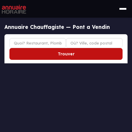
Annuaire Chauffagiste — Pont a Vendin
Trouver