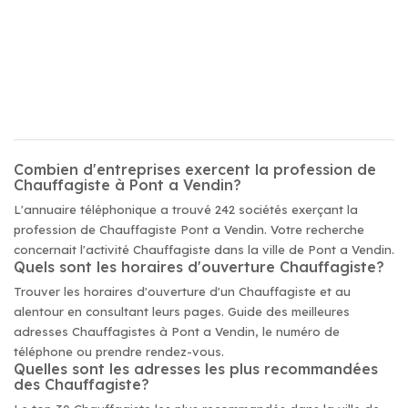
Combien d'entreprises exercent la profession de
Chauffagiste à Pont a Vendin?
L'annuaire téléphonique a trouvé 242 sociétés exerçant la
profession de Chauffagiste Pont a Vendin. Votre recherche
concernait l'activité Chauffagiste dans la ville de Pont a Vendin.
Quels sont les horaires d'ouverture Chauffagiste?
Trouver les horaires d'ouverture d'un Chauffagiste et au
alentour en consultant leurs pages. Guide des meilleures
adresses Chauffagistes à Pont a Vendin, le numéro de
téléphone ou prendre rendez-vous.
Quelles sont les adresses les plus recommandées
des Chauffagiste?