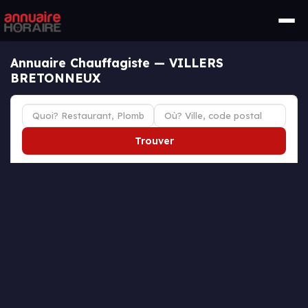
Annuaire Chauffagiste — VILLERS
BRETONNEUX
Trouver