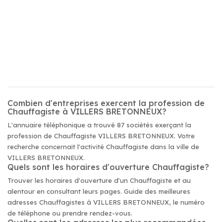
Combien d'entreprises exercent la profession de
Chauffagiste à VILLERS BRETONNEUX?
L'annuaire téléphonique a trouvé 87 sociétés exerçant la
profession de Chauffagiste VILLERS BRETONNEUX. Votre
recherche concernait l'activité Chauffagiste dans la ville de
VILLERS BRETONNEUX.
Quels sont les horaires d'ouverture Chauffagiste?
Trouver les horaires d'ouverture d'un Chauffagiste et au
alentour en consultant leurs pages. Guide des meilleures
adresses Chauffagistes à VILLERS BRETONNEUX, le numéro
de téléphone ou prendre rendez-vous.