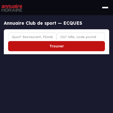
Annuaire Club de sport — ECQUES
Trouver