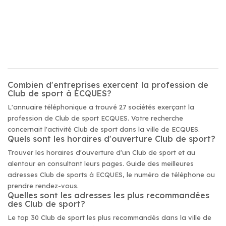
Combien d'entreprises exercent la profession de
Club de sport à ECQUES?
L'annuaire téléphonique a trouvé 27 sociétés exerçant la
profession de Club de sport ECQUES. Votre recherche
concernait l'activité Club de sport dans la ville de ECQUES.
Quels sont les horaires d'ouverture Club de sport?
Trouver les horaires d'ouverture d'un Club de sport et au
alentour en consultant leurs pages. Guide des meilleures
adresses Club de sports à ECQUES, le numéro de téléphone ou
prendre rendez-vous.
Quelles sont les adresses les plus recommandées
des Club de sport?
Le top 30 Club de sport les plus recommandés dans la ville de