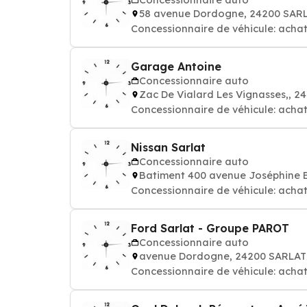
58 avenue Dordogne, 24200 SAR
Concessionnaire de véhicule: achat
Garage Antoine
Concessionnaire auto
Zac De Vialard Les Vignasses,, 
Concessionnaire de véhicule: achat
Nissan Sarlat
Concessionnaire auto
Batiment 400 avenue Joséphine 
Concessionnaire de véhicule: achat
Ford Sarlat - Groupe PAROT
Concessionnaire auto
avenue Dordogne, 24200 SARLA
Concessionnaire de véhicule: achat