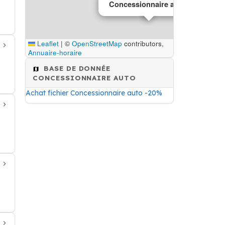
Concessionnaire auto
Leaflet
|
©
OpenStreetMap
contributors,
Annuaire-horaire
BASE DE DONNÉE
CONCESSIONNAIRE AUTO
Achat fichier Concessionnaire auto -20%