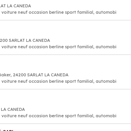
LAT LA CANEDA
 voiture neuf occasion berline sport familial, automobi
24200 SARLAT LA CANEDA
 voiture neuf occasion berline sport familial, automobi
Baker, 24200 SARLAT LA CANEDA
 voiture neuf occasion berline sport familial, automobi
T LA CANEDA
 voiture neuf occasion berline sport familial, automobi