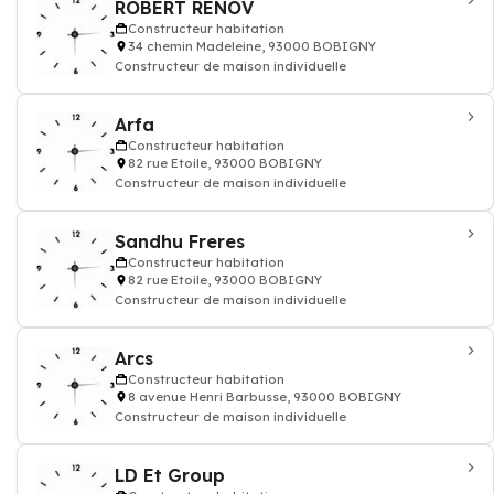
ROBERT RENOV
Constructeur habitation
34 chemin Madeleine, 93000 BOBIGNY
Constructeur de maison individuelle
Arfa
Constructeur habitation
82 rue Etoile, 93000 BOBIGNY
Constructeur de maison individuelle
Sandhu Freres
Constructeur habitation
82 rue Etoile, 93000 BOBIGNY
Constructeur de maison individuelle
Arcs
Constructeur habitation
8 avenue Henri Barbusse, 93000 BOBIGNY
Constructeur de maison individuelle
LD Et Group