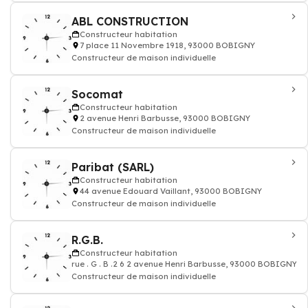
ABL CONSTRUCTION
Constructeur habitation
7 place 11 Novembre 1918, 93000 BOBIGNY
Constructeur de maison individuelle
Socomat
Constructeur habitation
2 avenue Henri Barbusse, 93000 BOBIGNY
Constructeur de maison individuelle
Paribat (SARL)
Constructeur habitation
44 avenue Edouard Vaillant, 93000 BOBIGNY
Constructeur de maison individuelle
R.G.B.
Constructeur habitation
rue . G . B .2 6 2 avenue Henri Barbusse, 93000 BOBIGNY
Constructeur de maison individuelle