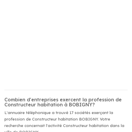
Combien d'entreprises exercent la profession de
Constructeur habitation à BOBIGNY?
L'annuaire téléphonique a trouvé 17 sociétés exerçant la
profession de Constructeur habitation BOBIGNY. Votre
recherche concernait l'activité Constructeur habitation dans la