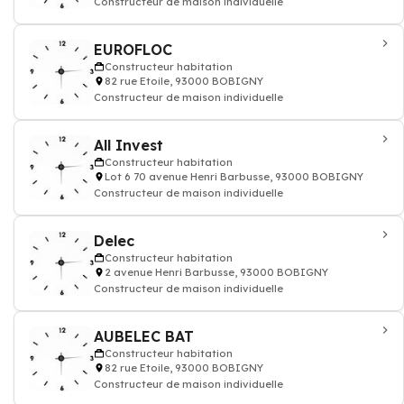
Constructeur de maison individuelle
EUROFLOC
Constructeur habitation
82 rue Etoile, 93000 BOBIGNY
Constructeur de maison individuelle
All Invest
Constructeur habitation
Lot 6 70 avenue Henri Barbusse, 93000 BOBIGNY
Constructeur de maison individuelle
Delec
Constructeur habitation
2 avenue Henri Barbusse, 93000 BOBIGNY
Constructeur de maison individuelle
AUBELEC BAT
Constructeur habitation
82 rue Etoile, 93000 BOBIGNY
Constructeur de maison individuelle