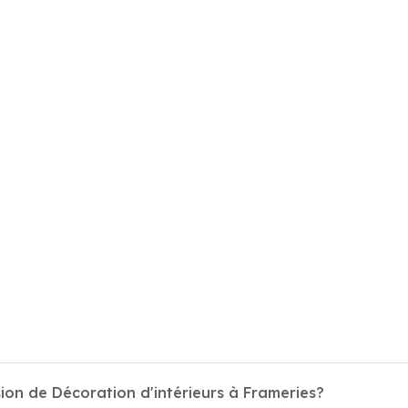
ion de Décoration d'intérieurs à Frameries?