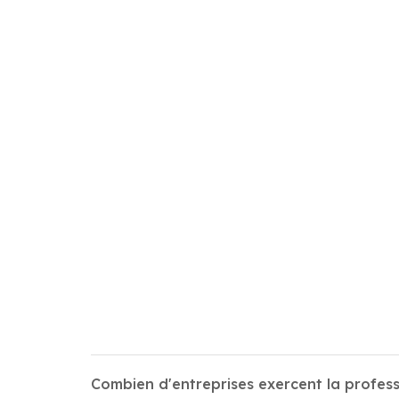
Combien d'entreprises exercent la profess