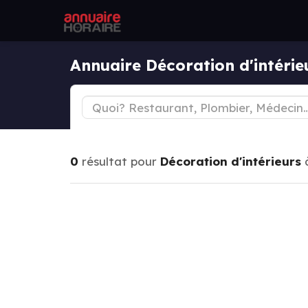
Annuaire Décoration d'intéri
0
résultat pour
Décoration d'intérieurs