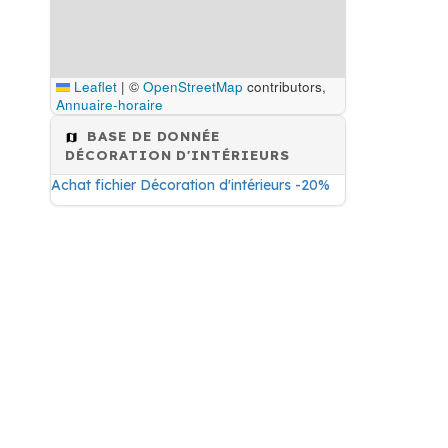
Leaflet
|
©
OpenStreetMap
contributors,
Annuaire-horaire
BASE DE DONNÉE
DÉCORATION D'INTÉRIEURS
Achat fichier Décoration d'intérieurs -20%