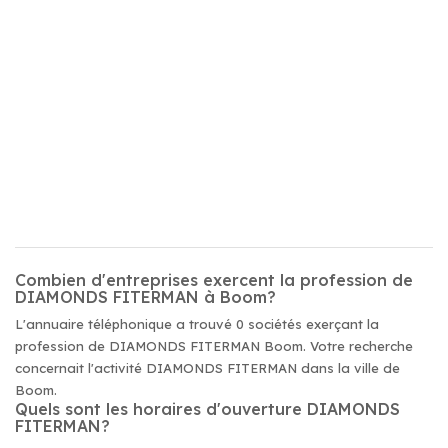
Combien d'entreprises exercent la profession de
DIAMONDS FITERMAN à Boom?
L'annuaire téléphonique a trouvé 0 sociétés exerçant la
profession de DIAMONDS FITERMAN Boom. Votre recherche
concernait l'activité DIAMONDS FITERMAN dans la ville de
Boom.
Quels sont les horaires d'ouverture DIAMONDS
FITERMAN?