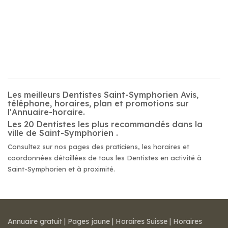
Les meilleurs Dentistes Saint-Symphorien Avis,
téléphone, horaires, plan et promotions sur
l'Annuaire-horaire.
Les 20 Dentistes les plus recommandés dans la
ville de Saint-Symphorien .
Consultez sur nos pages des praticiens, les horaires et
coordonnées détaillées de tous les Dentistes en activité à
Saint-Symphorien et à proximité.
Annuaire gratuit
|
Pages jaune
|
Horaires Suisse
|
Horaires