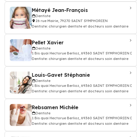
Métayé Jean-François
Dentiste
26 rue Mairie, 79270 SAINT SYMPHORIEN
Dentiste: chirurgien dentiste et docteurs soin dentaire
Pellet Xavier
Dentiste
1 Bis quai Hectorue Berlioz, 69360 SAINT SYMPHORIEN D'
Dentiste: chirurgien dentiste et docteurs soin dentaire
Louis-Gavet Stéphanie
Dentiste
1 Bis quai Hectorue Berlioz, 69360 SAINT SYMPHORIEN D'
Dentiste: chirurgien dentiste et docteurs soin dentaire
Rebsamen Michèle
Dentiste
1 Bis quai Hectorue Berlioz, 69360 SAINT SYMPHORIEN D'
Dentiste: chirurgien dentiste et docteurs soin dentaire