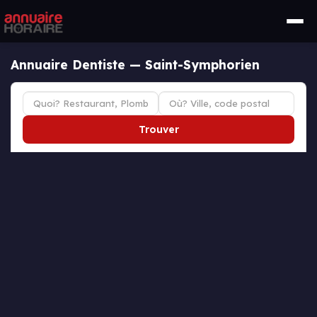
Annuaire Dentiste — Saint-Symphorien
Trouver