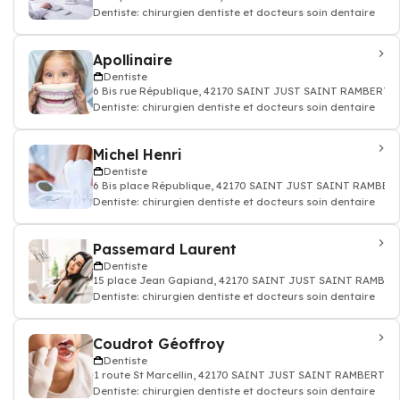
Dentiste: chirurgien dentiste et docteurs soin dentaire
Apollinaire
Dentiste
6 Bis rue République, 42170 SAINT JUST SAINT RAMBERT
Dentiste: chirurgien dentiste et docteurs soin dentaire
Michel Henri
Dentiste
6 Bis place République, 42170 SAINT JUST SAINT RAMBER
Dentiste: chirurgien dentiste et docteurs soin dentaire
Passemard Laurent
Dentiste
15 place Jean Gapiand, 42170 SAINT JUST SAINT RAMBER
Dentiste: chirurgien dentiste et docteurs soin dentaire
Coudrot Géoffroy
Dentiste
1 route St Marcellin, 42170 SAINT JUST SAINT RAMBERT
Dentiste: chirurgien dentiste et docteurs soin dentaire