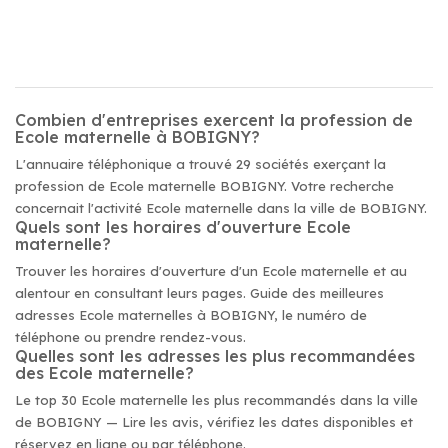
Combien d'entreprises exercent la profession de
Ecole maternelle à BOBIGNY?
L'annuaire téléphonique a trouvé 29 sociétés exerçant la
profession de Ecole maternelle BOBIGNY. Votre recherche
concernait l'activité Ecole maternelle dans la ville de BOBIGNY.
Quels sont les horaires d'ouverture Ecole
maternelle?
Trouver les horaires d'ouverture d'un Ecole maternelle et au
alentour en consultant leurs pages. Guide des meilleures
adresses Ecole maternelles à BOBIGNY, le numéro de
téléphone ou prendre rendez-vous.
Quelles sont les adresses les plus recommandées
des Ecole maternelle?
Le top 30 Ecole maternelle les plus recommandés dans la ville
de BOBIGNY — Lire les avis, vérifiez les dates disponibles et
réservez en ligne ou par téléphone.