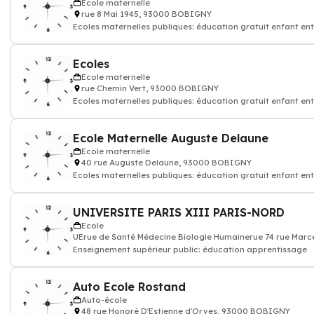
Ecole maternelle
rue 8 Mai 1945, 93000 BOBIGNY
Ecoles maternelles publiques: éducation gratuit enfant ent
Ecoles
Ecole maternelle
rue Chemin Vert, 93000 BOBIGNY
Ecoles maternelles publiques: éducation gratuit enfant ent
Ecole Maternelle Auguste Delaune
Ecole maternelle
40 rue Auguste Delaune, 93000 BOBIGNY
Ecoles maternelles publiques: éducation gratuit enfant ent
UNIVERSITE PARIS XIII PARIS-NORD
Ecole
UErue de Santé Médecine Biologie Humainerue 74 rue Mar
Enseignement supérieur public: éducation apprentissage
Auto Ecole Rostand
Auto-école
48 rue Honoré D'Estienne d'Orves, 93000 BOBIGNY