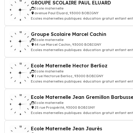
GROUPE SCOLAIRE PAUL ELUARD
Ecole maternelle
avenue Paul Eluard, 93000 BOBIGNY
Ecoles maternelles publiques: éducation gratuit enfant ent
Groupe Scolaire Marcel Cachin
Ecole maternelle
44 rue Marcel Cachin, 93000 BOBIGNY
Ecoles maternelles publiques: éducation gratuit enfant ent
Ecole Maternelle Hector Berlioz
Ecole maternelle
1 rue Hectorue Berlioz, 93000 BOBIGNY
Ecoles maternelles publiques: éducation gratuit enfant ent
Ecole Maternelle Jean Gremillon Barbuss
Ecole maternelle
25 rue Prospérité, 93000 BOBIGNY
Ecoles maternelles publiques: éducation gratuit enfant ent
Ecole Maternelle Jean Jaurès