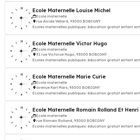
Ecole Maternelle Louise Michel
Ecole maternelle
rue Alcide Vellard, 93000 BOBIGNY
Ecoles maternelles publiques: éducation gratuit enfant ent
Ecole Maternelle Victor Hugo
Ecole maternelle
31 rue Victorue Hugo, 93000 BOBIGNY
Ecoles maternelles publiques: éducation gratuit enfant ent
Ecole Maternelle Marie Curie
Ecole maternelle
avenue Karl Marx, 93000 BOBIGNY
Ecoles maternelles publiques: éducation gratuit enfant ent
Ecole Maternelle Romain Rolland Et Henri
Ecole maternelle
rue Romain Rolland, 93000 BOBIGNY
Ecoles maternelles publiques: éducation gratuit enfant ent