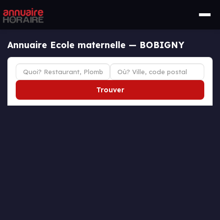
Annuaire Ecole maternelle — BOBIGNY
Trouver