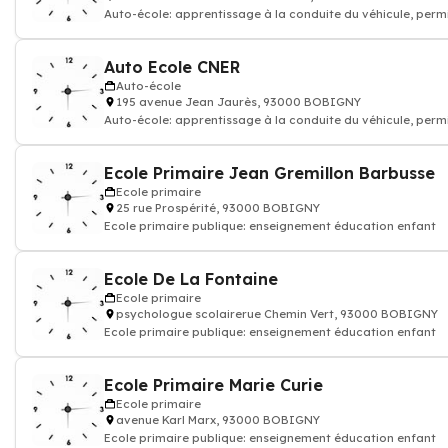
Auto-école: apprentissage à la conduite du véhicule, perm
moto
Auto Ecole CNER
Auto-école
195 avenue Jean Jaurès, 93000 BOBIGNY
Auto-école: apprentissage à la conduite du véhicule, perm
moto
Ecole Primaire Jean Gremillon Barbusse
Ecole primaire
25 rue Prospérité, 93000 BOBIGNY
Ecole primaire publique: enseignement éducation enfant
Ecole De La Fontaine
Ecole primaire
psychologue scolairerue Chemin Vert, 93000 BOBIGNY
Ecole primaire publique: enseignement éducation enfant
Ecole Primaire Marie Curie
Ecole primaire
avenue Karl Marx, 93000 BOBIGNY
Ecole primaire publique: enseignement éducation enfant