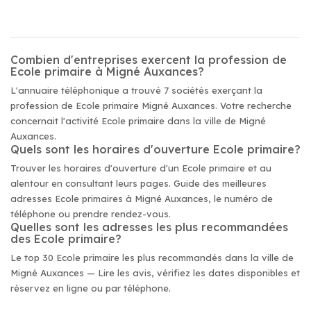
Combien d'entreprises exercent la profession de
Ecole primaire à Migné Auxances?
L'annuaire téléphonique a trouvé 7 sociétés exerçant la
profession de Ecole primaire Migné Auxances. Votre recherche
concernait l'activité Ecole primaire dans la ville de Migné
Auxances.
Quels sont les horaires d'ouverture Ecole primaire?
Trouver les horaires d'ouverture d'un Ecole primaire et au
alentour en consultant leurs pages. Guide des meilleures
adresses Ecole primaires à Migné Auxances, le numéro de
téléphone ou prendre rendez-vous.
Quelles sont les adresses les plus recommandées
des Ecole primaire?
Le top 30 Ecole primaire les plus recommandés dans la ville de
Migné Auxances — Lire les avis, vérifiez les dates disponibles et
réservez en ligne ou par téléphone.