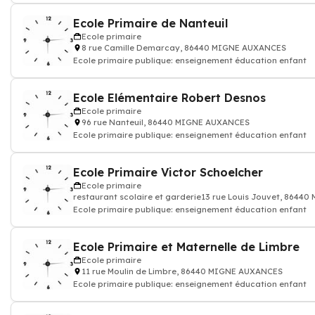
Ecole Primaire de Nanteuil
Ecole primaire
8 rue Camille Demarcay, 86440 MIGNE AUXANCES
Ecole primaire publique: enseignement éducation enfant
Ecole Elémentaire Robert Desnos
Ecole primaire
96 rue Nanteuil, 86440 MIGNE AUXANCES
Ecole primaire publique: enseignement éducation enfant
Ecole Primaire Victor Schoelcher
Ecole primaire
restaurant scolaire et garderie13 rue Louis Jouvet, 864
Ecole primaire publique: enseignement éducation enfant
Ecole Primaire et Maternelle de Limbre
Ecole primaire
11 rue Moulin de Limbre, 86440 MIGNE AUXANCES
Ecole primaire publique: enseignement éducation enfant