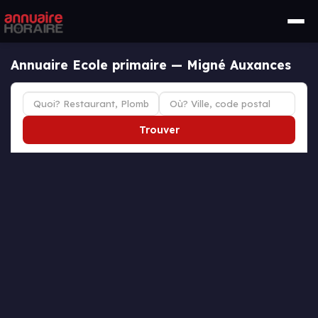
Annuaire Ecole primaire — Migné Auxances
Trouver