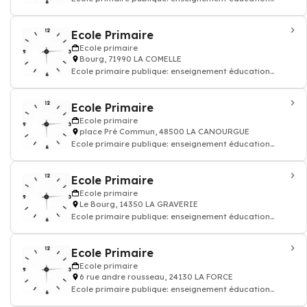
enfant
Ecole Primaire
Ecole primaire
Bourg, 71990 LA COMELLE
Ecole primaire publique: enseignement éducation
enfant
Ecole Primaire
Ecole primaire
place Pré Commun, 48500 LA CANOURGUE
Ecole primaire publique: enseignement éducation
enfant
Ecole Primaire
Ecole primaire
Le Bourg, 14350 LA GRAVERIE
Ecole primaire publique: enseignement éducation
enfant
Ecole Primaire
Ecole primaire
6 rue andre rousseau, 24130 LA FORCE
Ecole primaire publique: enseignement éducation
enfant