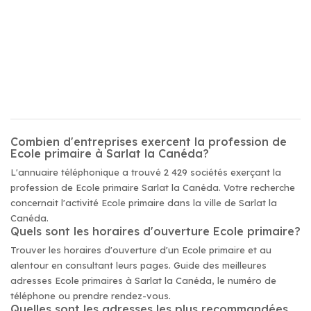
Combien d'entreprises exercent la profession de
Ecole primaire à Sarlat la Canéda?
L'annuaire téléphonique a trouvé 2 429 sociétés exerçant la
profession de Ecole primaire Sarlat la Canéda. Votre recherche
concernait l'activité Ecole primaire dans la ville de Sarlat la
Canéda.
Quels sont les horaires d'ouverture Ecole primaire?
Trouver les horaires d'ouverture d'un Ecole primaire et au
alentour en consultant leurs pages. Guide des meilleures
adresses Ecole primaires à Sarlat la Canéda, le numéro de
téléphone ou prendre rendez-vous.
Quelles sont les adresses les plus recommandées