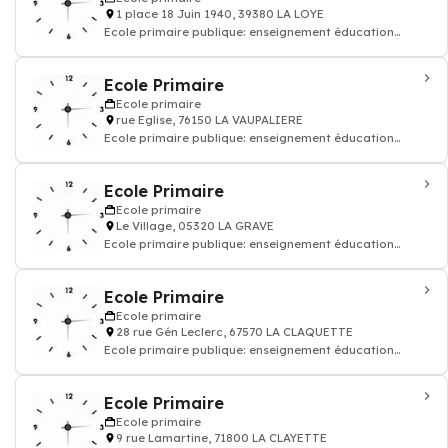
1 place 18 Juin 1940, 39380 LA LOYE
Ecole primaire publique: enseignement éducation
enfant
Ecole Primaire
Ecole primaire
rue Eglise, 76150 LA VAUPALIERE
Ecole primaire publique: enseignement éducation
enfant
Ecole Primaire
Ecole primaire
Le Village, 05320 LA GRAVE
Ecole primaire publique: enseignement éducation
enfant
Ecole Primaire
Ecole primaire
28 rue Gén Leclerc, 67570 LA CLAQUETTE
Ecole primaire publique: enseignement éducation
enfant
Ecole Primaire
Ecole primaire
9 rue Lamartine, 71800 LA CLAYETTE