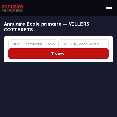
Annuaire Ecole primaire — VILLERS
COTTERETS
Trouver