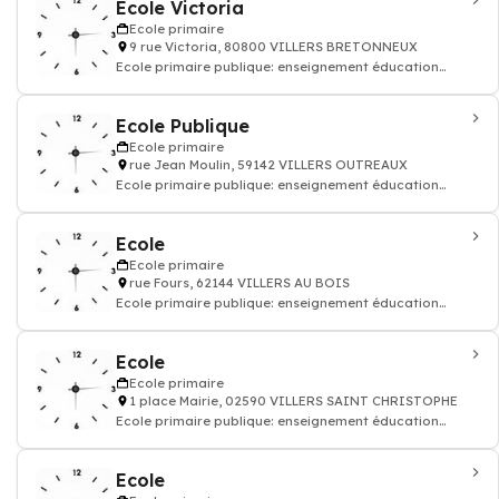
Ecole Victoria
Ecole primaire
9 rue Victoria, 80800 VILLERS BRETONNEUX
Ecole primaire publique: enseignement éducation
enfant
Ecole Publique
Ecole primaire
rue Jean Moulin, 59142 VILLERS OUTREAUX
Ecole primaire publique: enseignement éducation
enfant
Ecole
Ecole primaire
rue Fours, 62144 VILLERS AU BOIS
Ecole primaire publique: enseignement éducation
enfant
Ecole
Ecole primaire
1 place Mairie, 02590 VILLERS SAINT CHRISTOPHE
Ecole primaire publique: enseignement éducation
enfant
Ecole