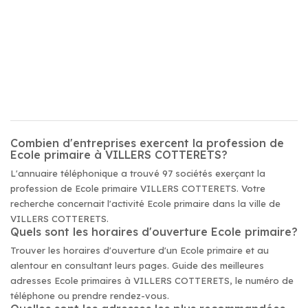
Combien d'entreprises exercent la profession de
Ecole primaire à VILLERS COTTERETS?
L'annuaire téléphonique a trouvé 97 sociétés exerçant la
profession de Ecole primaire VILLERS COTTERETS. Votre
recherche concernait l'activité Ecole primaire dans la ville de
VILLERS COTTERETS.
Quels sont les horaires d'ouverture Ecole primaire?
Trouver les horaires d'ouverture d'un Ecole primaire et au
alentour en consultant leurs pages. Guide des meilleures
adresses Ecole primaires à VILLERS COTTERETS, le numéro de
téléphone ou prendre rendez-vous.