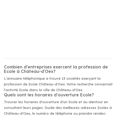
Combien d'entreprises exercent la profession de
Ecole à Château-d'Oex?
L'annuaire téléphonique a trouvé 13 sociétés exerçant la
profession de Ecole Château-d'Oex. Votre recherche concernait
l'activité Ecole dans la ville de Château-d'Oex.
Quels sont les horaires d'ouverture Ecole?
Trouver les horaires d'ouverture d'un Ecole et au alentour en
consultant leurs pages. Guide des meilleures adresses Ecoles à
Château-d'Oex, le numéro de téléphone ou prendre rendez-