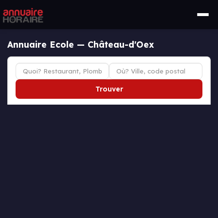
Annuaire Ecole — Château-d'Oex
Trouver