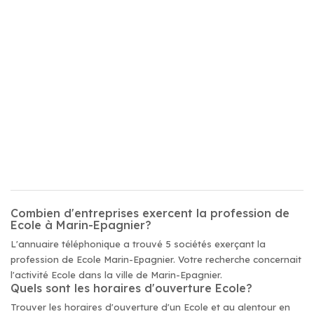
Combien d'entreprises exercent la profession de
Ecole à Marin-Epagnier?
L'annuaire téléphonique a trouvé 5 sociétés exerçant la
profession de Ecole Marin-Epagnier. Votre recherche concernait
l'activité Ecole dans la ville de Marin-Epagnier.
Quels sont les horaires d'ouverture Ecole?
Trouver les horaires d'ouverture d'un Ecole et au alentour en