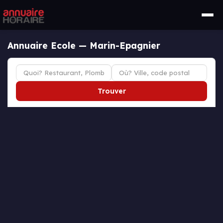
Annuaire Ecole — Marin-Epagnier
Trouver