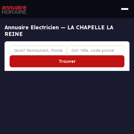
Annuaire Electricien — LA CHAPELLE LA
REINE
Trouver