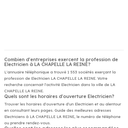
Combien d'entreprises exercent la profession de
Electricien à LA CHAPELLE LA REINE?
L'annuaire téléphonique a trouvé 1 553 sociétés exerçant la
profession de Electricien LA CHAPELLE LA REINE. Votre
recherche concernait l'activité Electricien dans la ville de LA
CHAPELLE LA REINE.
Quels sont les horaires d'ouverture Electricien?
Trouver les horaires d'ouverture d'un Electricien et au alentour
en consultant leurs pages. Guide des meilleures adresses
Electriciens à LA CHAPELLE LA REINE, le numéro de téléphone
ou prendre rendez-vous.