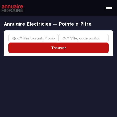
Annuaire Electricien — Pointe a Pitre
Trouver