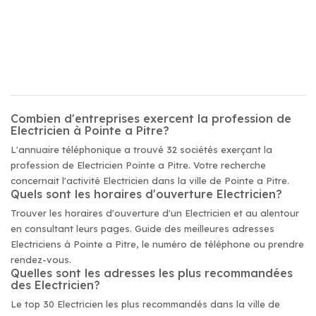
Combien d'entreprises exercent la profession de
Electricien à Pointe a Pitre?
L'annuaire téléphonique a trouvé 32 sociétés exerçant la
profession de Electricien Pointe a Pitre. Votre recherche
concernait l'activité Electricien dans la ville de Pointe a Pitre.
Quels sont les horaires d'ouverture Electricien?
Trouver les horaires d'ouverture d'un Electricien et au alentour
en consultant leurs pages. Guide des meilleures adresses
Electriciens à Pointe a Pitre, le numéro de téléphone ou prendre
rendez-vous.
Quelles sont les adresses les plus recommandées
des Electricien?
Le top 30 Electricien les plus recommandés dans la ville de