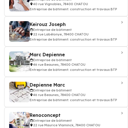
40 rue Vignobles, 78400 CHATOU
Entreprise de bâtiment: construction et travaux BTP
Keirouz Joseph
Entreprise de bâtiment
22 rue Labélonye, 78400 CHATOU
Entreprise de bâtiment: construction et travaux BTP
Marc Depienne
Entreprise de bâtiment
46 rue Beaunes, 78400 CHATOU
Entreprise de bâtiment: construction et travaux BTP
Depienne Marc
Entreprise de bâtiment
46 rue Beaunes, 78400 CHATOU
Entreprise de bâtiment: construction et travaux BTP
Renoconcept
Entreprise de bâtiment
22 rue Maurice Vlaminck, 78400 CHATOU