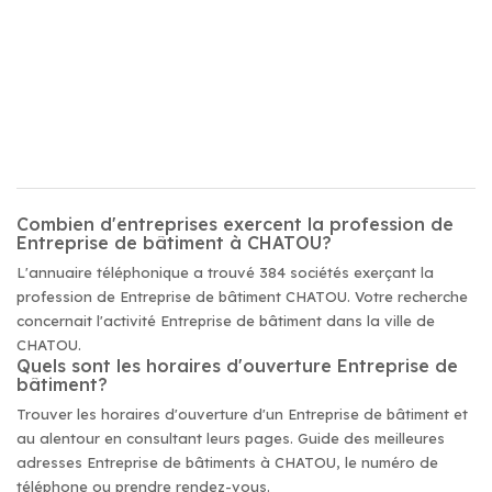
Combien d'entreprises exercent la profession de
Entreprise de bâtiment à CHATOU?
L'annuaire téléphonique a trouvé 384 sociétés exerçant la
profession de Entreprise de bâtiment CHATOU. Votre recherche
concernait l'activité Entreprise de bâtiment dans la ville de
CHATOU.
Quels sont les horaires d'ouverture Entreprise de
bâtiment?
Trouver les horaires d'ouverture d'un Entreprise de bâtiment et
au alentour en consultant leurs pages. Guide des meilleures
adresses Entreprise de bâtiments à CHATOU, le numéro de
téléphone ou prendre rendez-vous.