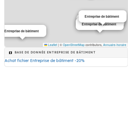
Entreprise de bâtiment
Entreprise de bâtiment
Entreprise de bâtiment
Entreprise de bâtiment
Leaflet
|
©
OpenStreetMap
contributors,
Annuaire-horaire
BASE DE DONNÉE ENTREPRISE DE BÂTIMENT
Achat fichier Entreprise de bâtiment -20%