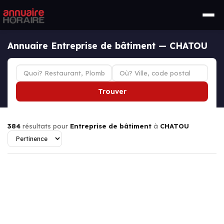
Annuaire Entreprise de bâtiment — CHATOU
Trouver
384
résultats pour
Entreprise de bâtiment
à
CHATOU