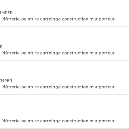
QUIMPER
Plâtrerie-peinture carrelage construction mur porteur,
ER
Plâtrerie-peinture carrelage construction mur porteur,
UIMPER
Plâtrerie-peinture carrelage construction mur porteur,
Plâtrerie-peinture carrelage construction mur porteur,