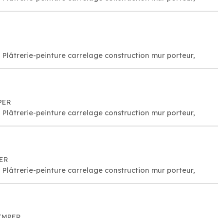
Plâtrerie-peinture carrelage construction mur porteur,
PER
Plâtrerie-peinture carrelage construction mur porteur,
PER
Plâtrerie-peinture carrelage construction mur porteur,
UIMPER