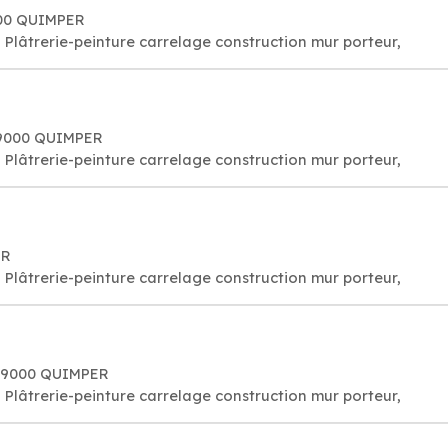
000 QUIMPER
Plâtrerie-peinture carrelage construction mur porteur,
 29000 QUIMPER
Plâtrerie-peinture carrelage construction mur porteur,
ER
Plâtrerie-peinture carrelage construction mur porteur,
 29000 QUIMPER
Plâtrerie-peinture carrelage construction mur porteur,