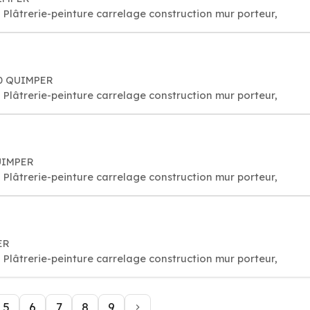
Plâtrerie-peinture carrelage construction mur porteur,
00 QUIMPER
Plâtrerie-peinture carrelage construction mur porteur,
UIMPER
Plâtrerie-peinture carrelage construction mur porteur,
ER
Plâtrerie-peinture carrelage construction mur porteur,
5
6
7
8
9