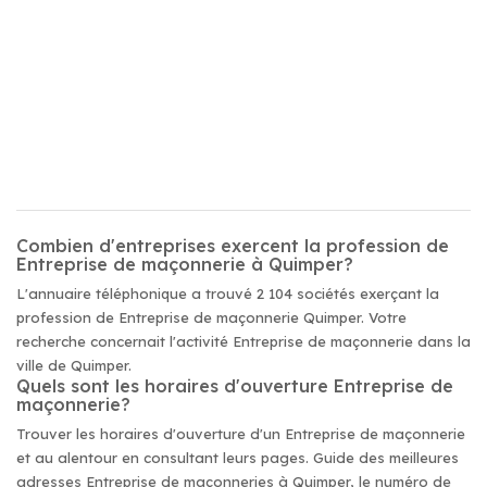
Combien d'entreprises exercent la profession de
Entreprise de maçonnerie à Quimper?
L'annuaire téléphonique a trouvé 2 104 sociétés exerçant la
profession de Entreprise de maçonnerie Quimper. Votre
recherche concernait l'activité Entreprise de maçonnerie dans la
ville de Quimper.
Quels sont les horaires d'ouverture Entreprise de
maçonnerie?
Trouver les horaires d'ouverture d'un Entreprise de maçonnerie
et au alentour en consultant leurs pages. Guide des meilleures
adresses Entreprise de maçonneries à Quimper, le numéro de