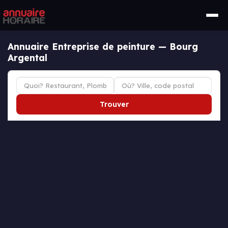
Annuaire Entreprise de peinture — Bourg
Argental
Trouver