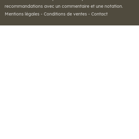
recommandations avec un commentaire et une notation.
Mentions légales
-
Conditions de ventes
-
Contact