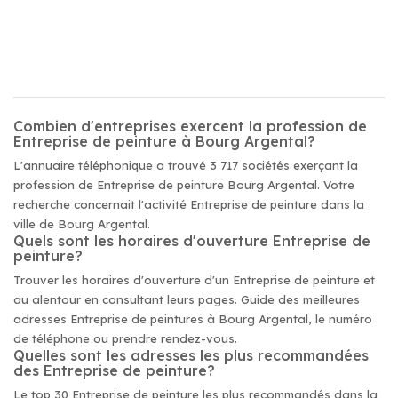
Combien d'entreprises exercent la profession de
Entreprise de peinture à Bourg Argental?
L'annuaire téléphonique a trouvé 3 717 sociétés exerçant la
profession de Entreprise de peinture Bourg Argental. Votre
recherche concernait l'activité Entreprise de peinture dans la
ville de Bourg Argental.
Quels sont les horaires d'ouverture Entreprise de
peinture?
Trouver les horaires d'ouverture d'un Entreprise de peinture et
au alentour en consultant leurs pages. Guide des meilleures
adresses Entreprise de peintures à Bourg Argental, le numéro
de téléphone ou prendre rendez-vous.
Quelles sont les adresses les plus recommandées
des Entreprise de peinture?
Le top 30 Entreprise de peinture les plus recommandés dans la