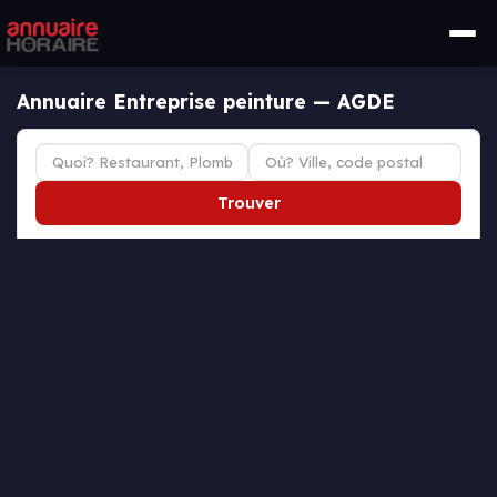
Annuaire Entreprise peinture — AGDE
Trouver