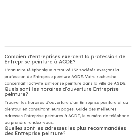
Combien d'entreprises exercent la profession de
Entreprise peinture à AGDE?
L'annuaire téléphonique a trouvé 152 sociétés exerçant la
profession de Entreprise peinture AGDE. Votre recherche
concernait l'activité Entreprise peinture dans la ville de AGDE.
Quels sont les horaires d'ouverture Entreprise
peinture?
Trouver les horaires d'ouverture d'un Entreprise peinture et au
alentour en consultant leurs pages. Guide des meilleures
adresses Entreprise peintures à AGDE, le numéro de téléphone
ou prendre rendez-vous.
Quelles sont les adresses les plus recommandées
des Entreprise peinture?