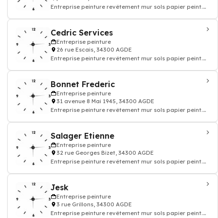
Entreprise peinture revêtement mur sols papier peint.
Devis travaux peinture decoration
Cedric Services
Entreprise peinture
26 rue Escais, 34300 AGDE
Entreprise peinture revêtement mur sols papier peint.
Devis travaux peinture decoration
Bonnet Frederic
Entreprise peinture
31 avenue 8 Mai 1945, 34300 AGDE
Entreprise peinture revêtement mur sols papier peint.
Devis travaux peinture decoration
Salager Etienne
Entreprise peinture
32 rue Georges Bizet, 34300 AGDE
Entreprise peinture revêtement mur sols papier peint.
Devis travaux peinture decoration
Jesk
Entreprise peinture
3 rue Grillons, 34300 AGDE
Entreprise peinture revêtement mur sols papier peint.