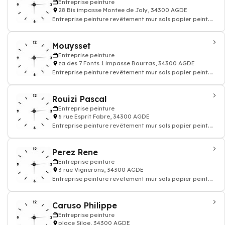
Entreprise peinture
28 Bis impasse Montee de Joly, 34300 AGDE
Entreprise peinture revêtement mur sols papier peint.
Devis travaux peinture decoration
Mouysset
Entreprise peinture
za des 7 Fonts 1 impasse Bourras, 34300 AGDE
Entreprise peinture revêtement mur sols papier peint.
Devis travaux peinture decoration
Rouizi Pascal
Entreprise peinture
6 rue Esprit Fabre, 34300 AGDE
Entreprise peinture revêtement mur sols papier peint.
Devis travaux peinture decoration
Perez Rene
Entreprise peinture
3 rue Vignerons, 34300 AGDE
Entreprise peinture revêtement mur sols papier peint.
Devis travaux peinture decoration
Caruso Philippe
Entreprise peinture
place Siloe, 34300 AGDE