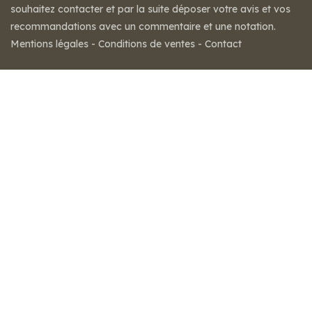
souhaitez contacter et par la suite déposer votre avis et vos
recommandations avec un commentaire et une notation.
Mentions légales
-
Conditions de ventes
-
Contact