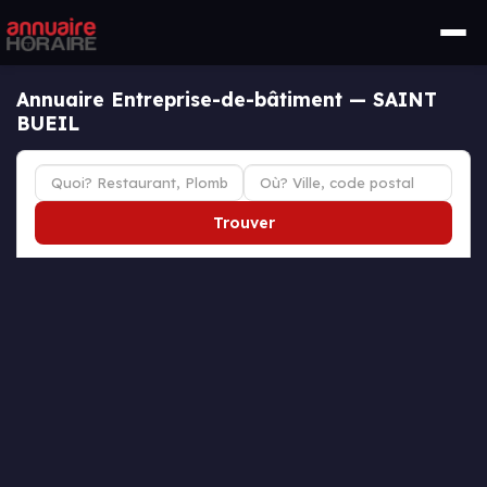
Annuaire Entreprise-de-bâtiment — SAINT
BUEIL
Trouver