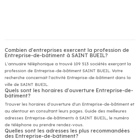
Combien d'entreprises exercent la profession de
Entreprise-de-bâtiment à SAINT BUEIL?
L'annuaire téléphonique a trouvé 109 513 sociétés exerçant la
profession de Entreprise-de-bâtiment SAINT BUEIL. Votre
recherche concernait l'activité Entreprise-de-bâtiment dans la
ville de SAINT BUEIL.
Quels sont les horaires d'ouverture Entreprise-de-
bâtiment?
Trouver les horaires d'ouverture d'un Entreprise-de-bâtiment et
au alentour en consultant leurs pages. Guide des meilleures
adresses Entreprise-de-bâtiments à SAINT BUEIL, le numéro
de téléphone ou prendre rendez-vous.
Quelles sont les adresses les plus recommandées
des Entreprise-de-bâtiment?