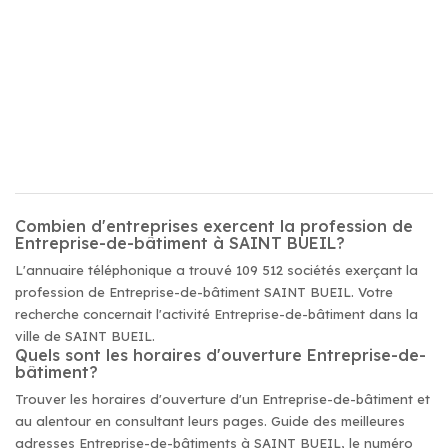
Combien d'entreprises exercent la profession de
Entreprise-de-bâtiment à SAINT BUEIL?
L'annuaire téléphonique a trouvé 109 512 sociétés exerçant la
profession de Entreprise-de-bâtiment SAINT BUEIL. Votre
recherche concernait l'activité Entreprise-de-bâtiment dans la
ville de SAINT BUEIL.
Quels sont les horaires d'ouverture Entreprise-de-
bâtiment?
Trouver les horaires d'ouverture d'un Entreprise-de-bâtiment et
au alentour en consultant leurs pages. Guide des meilleures
adresses Entreprise-de-bâtiments à SAINT BUEIL, le numéro