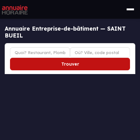
Annuaire Entreprise-de-bâtiment — SAINT
BUEIL
Trouver