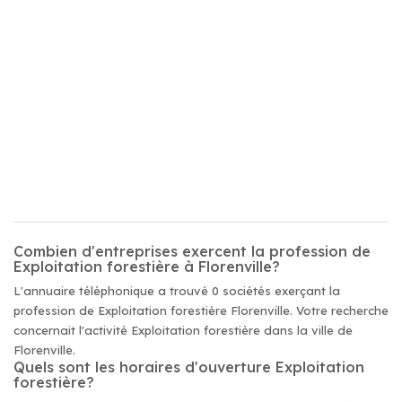
Combien d'entreprises exercent la profession de
Exploitation forestière à Florenville?
L'annuaire téléphonique a trouvé 0 sociétés exerçant la
profession de Exploitation forestière Florenville. Votre recherche
concernait l'activité Exploitation forestière dans la ville de
Florenville.
Quels sont les horaires d'ouverture Exploitation
forestière?