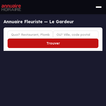
Annuaire Fleuriste — Le Gardeur
Trouver