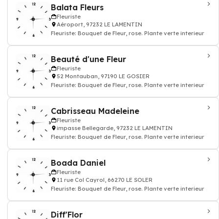
Balata Fleurs
Fleuriste
Aéroport, 97232 LE LAMENTIN
Fleuriste: Bouquet de Fleur, rose. Plante verte interieur
Beauté d'une Fleur
Fleuriste
52 Montauban, 97190 LE GOSIER
Fleuriste: Bouquet de Fleur, rose. Plante verte interieur
Cabrisseau Madeleine
Fleuriste
impasse Bellegarde, 97232 LE LAMENTIN
Fleuriste: Bouquet de Fleur, rose. Plante verte interieur
Boada Daniel
Fleuriste
11 rue Col Cayrol, 66270 LE SOLER
Fleuriste: Bouquet de Fleur, rose. Plante verte interieur
Diff'Flor