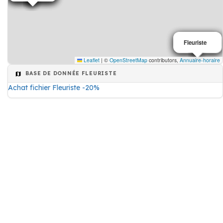
Fleuriste
Fleuriste
Fleuriste
Leaflet
|
©
OpenStreetMap
contributors,
Annuaire-horaire
BASE DE DONNÉE FLEURISTE
Achat fichier Fleuriste -20%