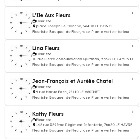
L'Ile Aux Fleurs
Fleuriste
place Joseph Le Clanche, 56400 LE BONO
Fleuriste: Bouquet de Fleur, rose. Plante verte interieur
Lina Fleurs
Fleuriste
10 rue Pierre Zoboulevarda Quitman, 97232 LE LAMENTIN
Fleuriste: Bouquet de Fleur, rose. Plante verte interieur
Jean-François et Aurélie Chatel
Fleuriste
9 rue Marue Foch, 78110 LE VéSINET
Fleuriste: Bouquet de Fleur, rose. Plante verte interieur
Kathy Fleurs
Fleuriste
142 rue 329ème Régiment Infanterie, 76620 LE HAVRE
Fleuriste: Bouquet de Fleur, rose. Plante verte interieur