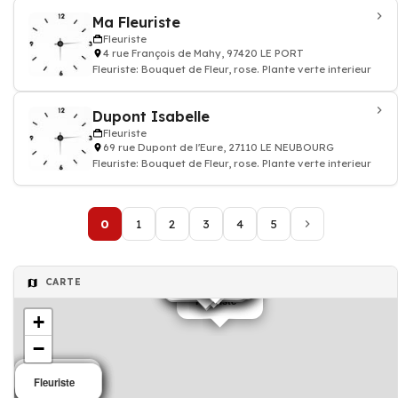
Ma Fleuriste
Fleuriste
4 rue François de Mahy, 97420 LE PORT
Fleuriste: Bouquet de Fleur, rose. Plante verte interieur
Dupont Isabelle
Fleuriste
69 rue Dupont de l'Eure, 27110 LE NEUBOURG
Fleuriste: Bouquet de Fleur, rose. Plante verte interieur
0
1
2
3
4
5
Fleuriste
Fleuriste
Fleuriste
Fleuriste
Fleuriste
Fleuriste
Fleuriste
Fleuriste
Fleuriste
CARTE
Fleuriste
Fleuriste
Fleuriste
+
−
Fleuriste
Fleuriste
Fleuriste
Fleuriste
Fleuriste