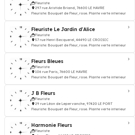
Fleuriste
297 rue Aristide Briand, 76600 LE HAVRE
Fleuriste: Bouquet de Fleur, rose. Plante verte interieur
Fleuriste Le Jardin d'Alice
Fleuriste
57 rue Henri Becquerel, 44490 LE CROISIC
Fleuriste: Bouquet de Fleur, rose. Plante verte interieur
Fleurs Bleues
Fleuriste
106 rue Paris, 76600 LE HAVRE
Fleuriste: Bouquet de Fleur, rose. Plante verte interieur
J B Fleurs
Fleuriste
29 rue Léon de Lepervanche, 97420 LE PORT
Fleuriste: Bouquet de Fleur, rose. Plante verte interieur
Harmonie Fleurs
Fleuriste