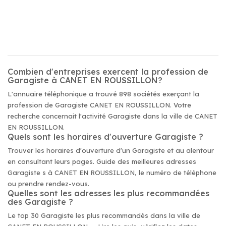
Combien d'entreprises exercent la profession de
Garagiste à CANET EN ROUSSILLON?
L'annuaire téléphonique a trouvé 898 sociétés exerçant la
profession de Garagiste CANET EN ROUSSILLON. Votre
recherche concernait l'activité Garagiste dans la ville de CANET
EN ROUSSILLON.
Quels sont les horaires d'ouverture Garagiste ?
Trouver les horaires d'ouverture d'un Garagiste et au alentour
en consultant leurs pages. Guide des meilleures adresses
Garagiste s à CANET EN ROUSSILLON, le numéro de téléphone
ou prendre rendez-vous.
Quelles sont les adresses les plus recommandées
des Garagiste ?
Le top 30 Garagiste les plus recommandés dans la ville de