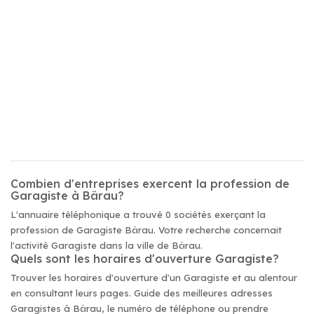
Combien d'entreprises exercent la profession de
Garagiste à Bärau?
L'annuaire téléphonique a trouvé 0 sociétés exerçant la
profession de Garagiste Bärau. Votre recherche concernait
l'activité Garagiste dans la ville de Bärau.
Quels sont les horaires d'ouverture Garagiste?
Trouver les horaires d'ouverture d'un Garagiste et au alentour
en consultant leurs pages. Guide des meilleures adresses
Garagistes à Bärau, le numéro de téléphone ou prendre