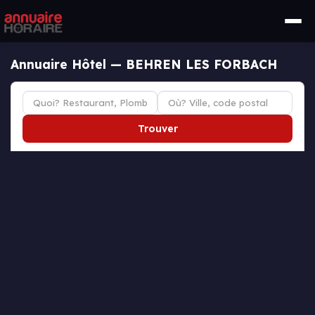
Annuaire Hôtel — BEHREN LES FORBACH
Trouver