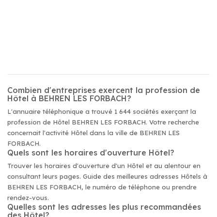
Combien d'entreprises exercent la profession de
Hôtel à BEHREN LES FORBACH?
L'annuaire téléphonique a trouvé 1 644 sociétés exerçant la
profession de Hôtel BEHREN LES FORBACH. Votre recherche
concernait l'activité Hôtel dans la ville de BEHREN LES
FORBACH.
Quels sont les horaires d'ouverture Hôtel?
Trouver les horaires d'ouverture d'un Hôtel et au alentour en
consultant leurs pages. Guide des meilleures adresses Hôtels à
BEHREN LES FORBACH, le numéro de téléphone ou prendre
rendez-vous.
Quelles sont les adresses les plus recommandées
des Hôtel?