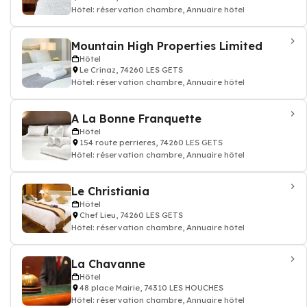
Hôtel: réservation chambre, Annuaire hôtel
Mountain High Properties Limited
Hôtel
Le Crinaz, 74260 LES GETS
Hôtel: réservation chambre, Annuaire hôtel
A La Bonne Franquette
Hôtel
154 route perrieres, 74260 LES GETS
Hôtel: réservation chambre, Annuaire hôtel
Le Christiania
Hôtel
Chef Lieu, 74260 LES GETS
Hôtel: réservation chambre, Annuaire hôtel
La Chavanne
Hôtel
48 place Mairie, 74310 LES HOUCHES
Hôtel: réservation chambre, Annuaire hôtel