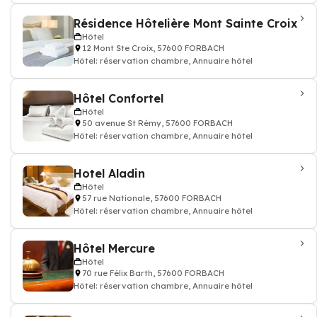
Résidence Hôtelière Mont Sainte Croix
Hôtel
12 Mont Ste Croix, 57600 FORBACH
Hôtel: réservation chambre, Annuaire hôtel
Hôtel Confortel
Hôtel
50 avenue St Rémy, 57600 FORBACH
Hôtel: réservation chambre, Annuaire hôtel
Hotel Aladin
Hôtel
57 rue Nationale, 57600 FORBACH
Hôtel: réservation chambre, Annuaire hôtel
Hôtel Mercure
Hôtel
70 rue Félix Barth, 57600 FORBACH
Hôtel: réservation chambre, Annuaire hôtel